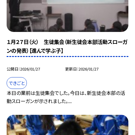
１月２７日（火） 生徒集会（新生徒会本部活動スローガ
ンの発表）【進んで学ぶ子】
公開日
2026/01/27
更新日
2026/01/27
できごと
本日の業前は生徒集会でした。今日は、新生徒会本部の活
動スローガンが示されました。...