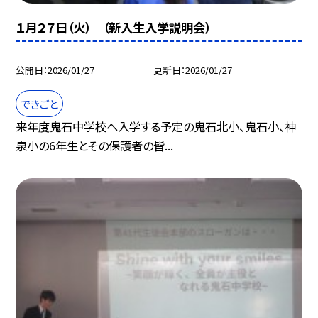
１月２７日（火） （新入生入学説明会）
公開日
2026/01/27
更新日
2026/01/27
できごと
来年度鬼石中学校へ入学する予定の鬼石北小、鬼石小、神
泉小の6年生とその保護者の皆...