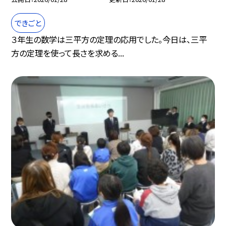
できごと
３年生の数学は三平方の定理の応用でした。今日は、三平
方の定理を使って長さを求める...