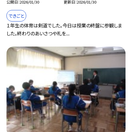
公開日
2026/01/30
更新日
2026/01/30
できごと
１年生の体育は剣道でした。今日は授業の終盤に参観しま
した。終わりのあいさつや礼を...