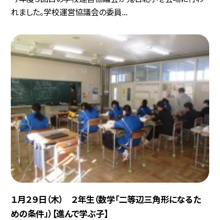
れました。学校運営協議会の委員...
１月２９日（木） ２年生（数学「二等辺三角形になるた
めの条件」）【進んで学ぶ子】