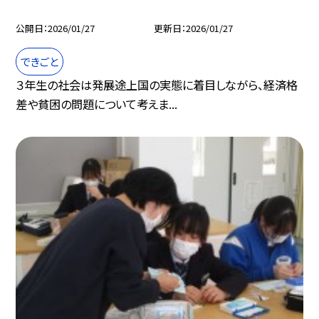
公開日
2026/01/27
更新日
2026/01/27
できごと
３年生の社会は発展途上国の実態に着目しながら、経済格
差や貧困の問題について考えま...