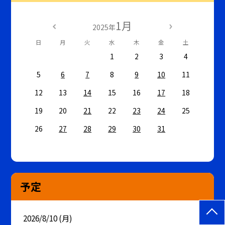
1月
2025年
日
月
火
水
木
金
土
1
2
3
4
5
6
7
8
9
10
11
12
13
14
15
16
17
18
19
20
21
22
23
24
25
26
27
28
29
30
31
予定
2026/8/10 (月)