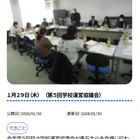
１月２９日（木） （第５回学校運営協議会）
公開日
2026/01/30
更新日
2026/01/30
できごと
今年度５回目の学校運営協議会が鬼石北小を会場に行わ