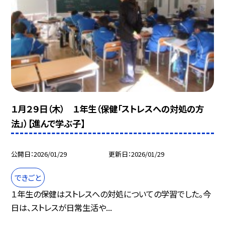
１月２９日（木） １年生（保健「ストレスへの対処の方
法」）【進んで学ぶ子】
公開日
2026/01/29
更新日
2026/01/29
できごと
１年生の保健はストレスへの対処についての学習でした。今
日は、ストレスが日常生活や...