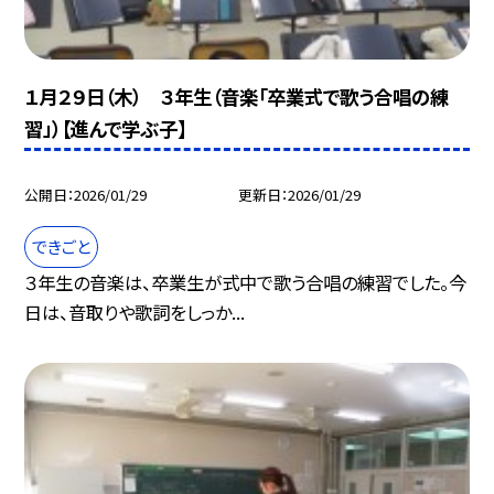
１月２９日（木） ３年生（音楽「卒業式で歌う合唱の練
習」）【進んで学ぶ子】
公開日
2026/01/29
更新日
2026/01/29
できごと
３年生の音楽は、卒業生が式中で歌う合唱の練習でした。今
日は、音取りや歌詞をしっか...