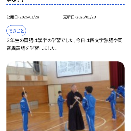
公開日
2026/01/28
更新日
2026/01/28
できごと
２年生の国語は漢字の学習でした。今日は四文字熟語や同
音異義語を学習しました。