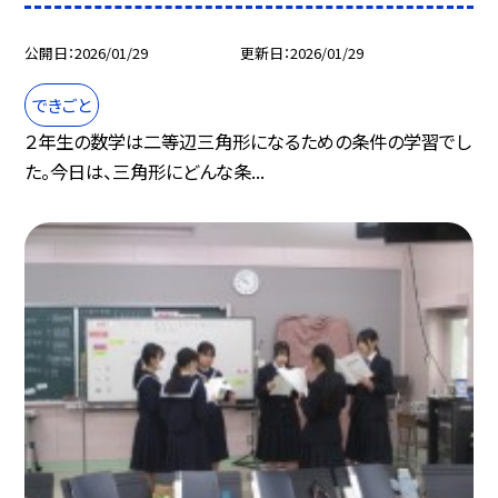
公開日
2026/01/29
更新日
2026/01/29
できごと
２年生の数学は二等辺三角形になるための条件の学習でし
た。今日は、三角形にどんな条...