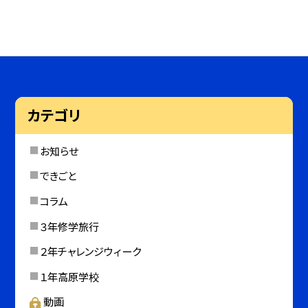
カテゴリ
お知らせ
できごと
コラム
３年修学旅行
２年チャレンジウィーク
１年高原学校
動画