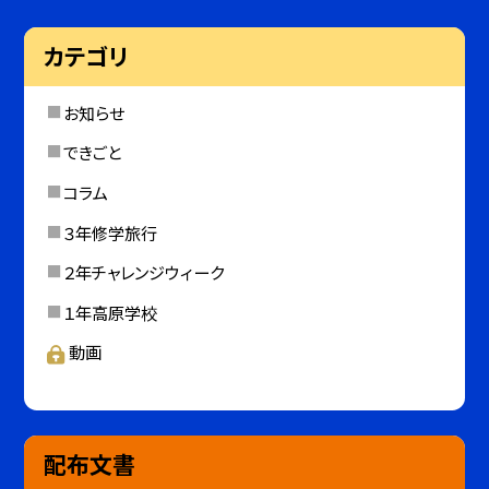
カテゴリ
お知らせ
できごと
コラム
３年修学旅行
２年チャレンジウィーク
１年高原学校
動画
配布文書