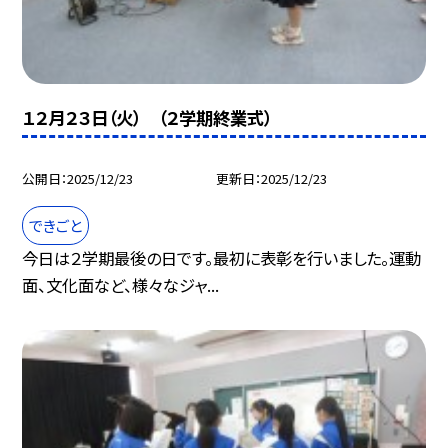
１２月２３日（火） （２学期終業式）
公開日
2025/12/23
更新日
2025/12/23
できごと
今日は２学期最後の日です。最初に表彰を行いました。運動
面、文化面など、様々なジャ...