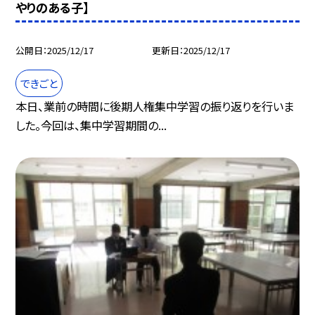
やりのある子】
公開日
2025/12/17
更新日
2025/12/17
できごと
本日、業前の時間に後期人権集中学習の振り返りを行いま
した。今回は、集中学習期間の...