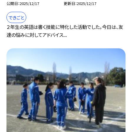
公開日
2025/12/17
更新日
2025/12/17
できごと
２年生の英語は書く技能に特化した活動でした。今日は、友
達の悩みに対してアドバイス...