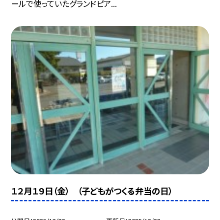
ールで使っていたグランドピア...
１２月１９日（金） （子どもがつくる弁当の日）