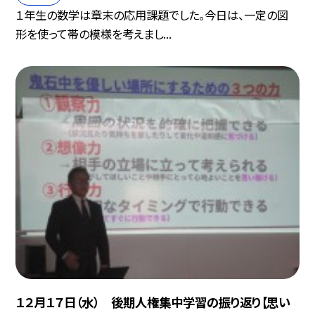
１年生の数学は章末の応用課題でした。今日は、一定の図
形を使って帯の模様を考えまし...
１２月１７日（水） 後期人権集中学習の振り返り【思い