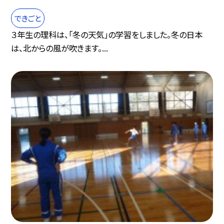
できごと
３年生の理科は、「冬の天気」の学習をしました。冬の日本
は、北からの風が吹きます。...