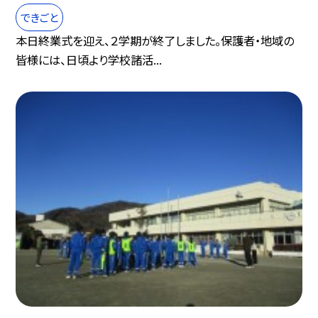
できごと
本日終業式を迎え、２学期が終了しました。保護者・地域の
皆様には、日頃より学校諸活...