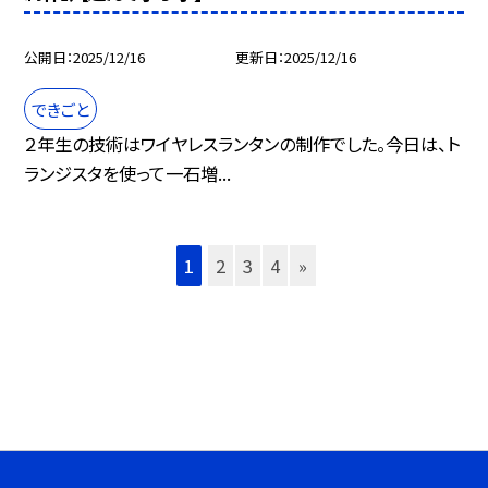
公開日
2025/12/16
更新日
2025/12/16
できごと
２年生の技術はワイヤレスランタンの制作でした。今日は、ト
ランジスタを使って一石増...
1
2
3
4
»