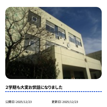
２学期も大変お世話になりました
公開日
2025/12/23
更新日
2025/12/23