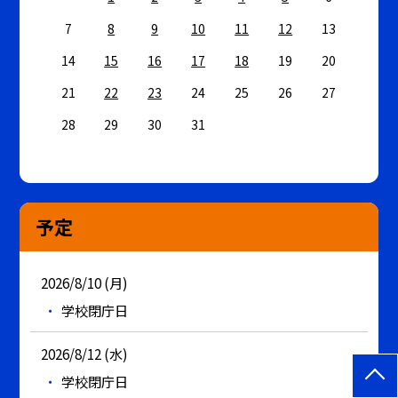
7
8
9
10
11
12
13
14
15
16
17
18
19
20
21
22
23
24
25
26
27
28
29
30
31
予定
2026/8/10 (月)
学校閉庁日
2026/8/12 (水)
学校閉庁日