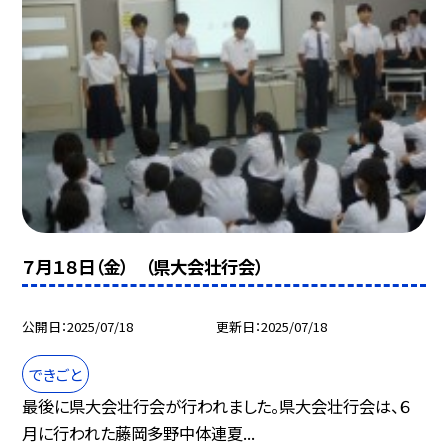
７月１８日（金） （県大会壮行会）
公開日
2025/07/18
更新日
2025/07/18
できごと
最後に県大会壮行会が行われました。県大会壮行会は、６
月に行われた藤岡多野中体連夏...