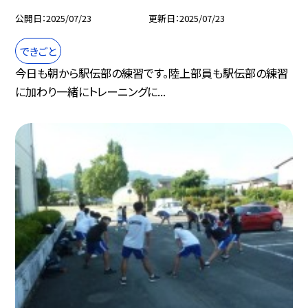
公開日
2025/07/23
更新日
2025/07/23
できごと
今日も朝から駅伝部の練習です。陸上部員も駅伝部の練習
に加わり一緒にトレーニングに...