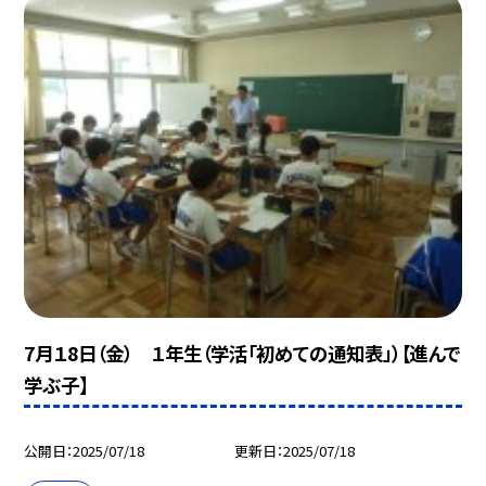
7月１8日（金） １年生（学活「初めての通知表」）【進んで
学ぶ子】
公開日
2025/07/18
更新日
2025/07/18