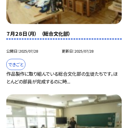
７月２８日（月） （総合文化部）
公開日
2025/07/28
更新日
2025/07/28
できごと
作品製作に取り組んでいる総合文化部の生徒たちです。ほ
とんどの部員が完成するのに時...