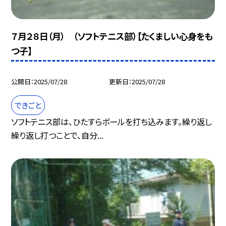
７月２８日（月） （ソフトテニス部）【たくましい心身をも
つ子】
公開日
2025/07/28
更新日
2025/07/28
できごと
ソフトテニス部は、ひたすらボールを打ち込みます。繰り返し
繰り返し打つことで、自分...