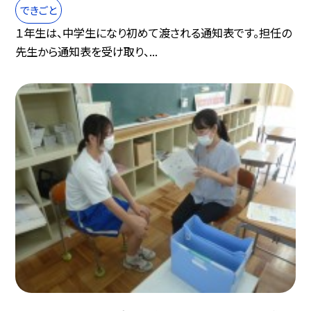
できごと
１年生は、中学生になり初めて渡される通知表です。担任の
先生から通知表を受け取り、...