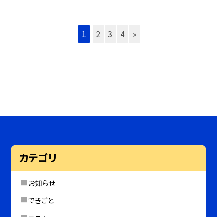
1
2
3
4
»
カテゴリ
お知らせ
できごと