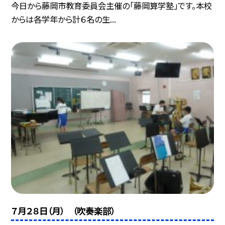
今日から藤岡市教育委員会主催の「藤岡算学塾」です。本校
からは各学年から計６名の生...
７月２８日（月） （吹奏楽部）