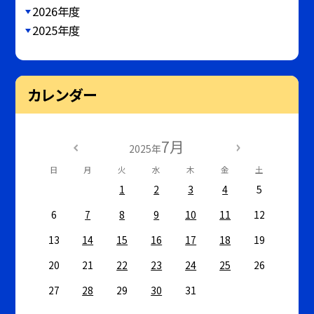
2026年度
2025年度
カレンダー
7月
2025年
日
月
火
水
木
金
土
1
2
3
4
5
6
7
8
9
10
11
12
13
14
15
16
17
18
19
20
21
22
23
24
25
26
27
28
29
30
31