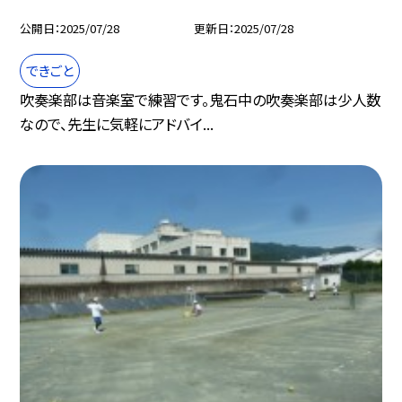
公開日
2025/07/28
更新日
2025/07/28
できごと
吹奏楽部は音楽室で練習です。鬼石中の吹奏楽部は少人数
なので、先生に気軽にアドバイ...