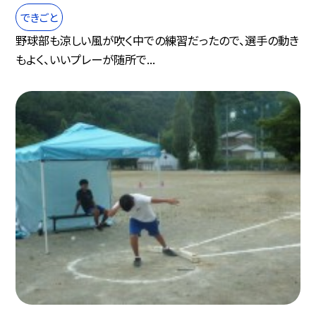
できごと
野球部も涼しい風が吹く中での練習だったので、選手の動き
もよく、いいプレーが随所で...