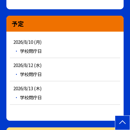
予定
2026/8/10 (月)
学校閉庁日
2026/8/12 (水)
学校閉庁日
2026/8/13 (木)
学校閉庁日