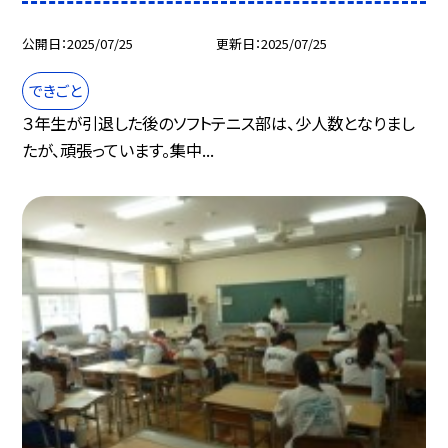
公開日
2025/07/25
更新日
2025/07/25
できごと
３年生が引退した後のソフトテニス部は、少人数となりまし
たが、頑張っています。集中...