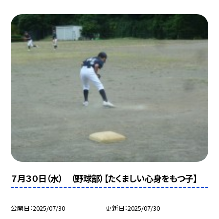
７月３０日（水） （野球部）【たくましい心身をもつ子】
公開日
2025/07/30
更新日
2025/07/30