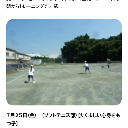
朝からトレーニングです。駅...
７月２５日（金） （ソフトテニス部）【たくましい心身をも
つ子】