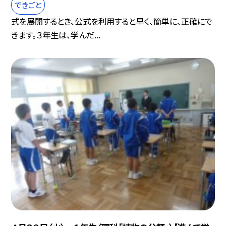
できごと
式を展開するとき、公式を利用すると早く、簡単に、正確にで
きます。３年生は、学んだ...