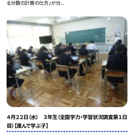
る分数の計算の仕方」が分...
４月２２日（水） ３年生（全国学力・学習状況調査第１日
目）【進んで学ぶ子】