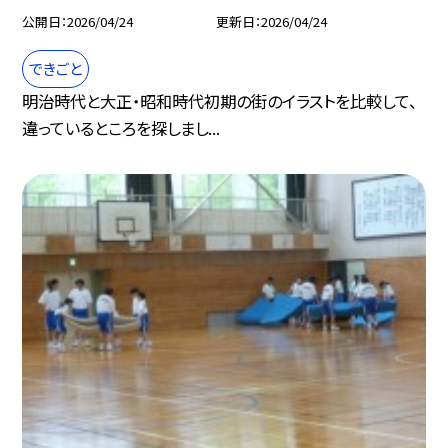
公開日
2026/04/24
更新日
2026/04/24
できごと
明治時代と大正・昭和時代初期の街のイラストを比較して、
違っているところを探しまし...