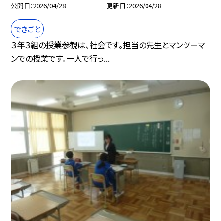
公開日
2026/04/28
更新日
2026/04/28
できごと
３年３組の授業参観は、社会です。担当の先生とマンツーマ
ンでの授業です。一人で行っ...