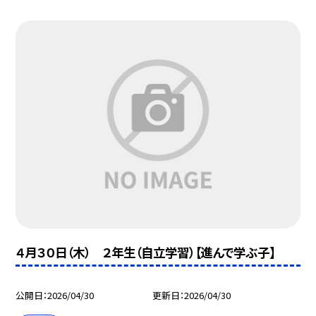
４月３０日（木） ２年生（自立学習）【進んで学ぶ子】
公開日
2026/04/30
更新日
2026/04/30