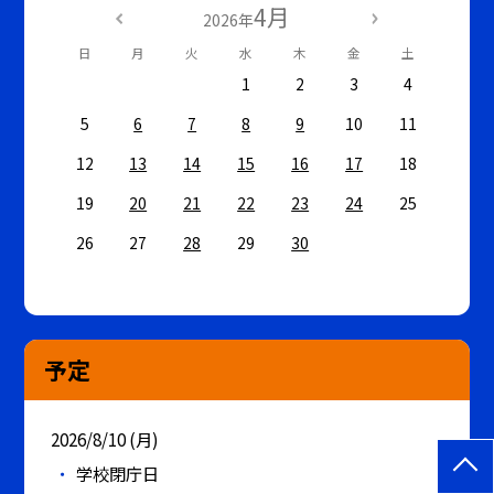
4月
2026年
日
月
火
水
木
金
土
1
2
3
4
5
6
7
8
9
10
11
12
13
14
15
16
17
18
19
20
21
22
23
24
25
26
27
28
29
30
予定
2026/8/10 (月)
学校閉庁日