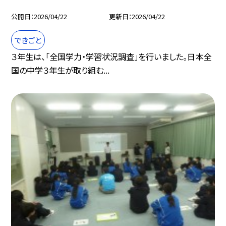
公開日
2026/04/22
更新日
2026/04/22
できごと
３年生は、「全国学力・学習状況調査」を行いました。日本全
国の中学３年生が取り組む...