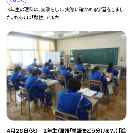
３年生の理科は、実験をして、実際に確かめる学習をしまし
た。めあては「酸性、アルカ...
４月２８日（火） ２年生（国語「単語をどう分ける？」）【進