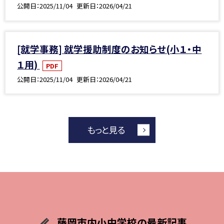
公開日
2025/11/04
更新日
2026/04/21
[就学事務] 就学援助制度のお知らせ(小１・中
１用)
PDF
公開日
2025/11/04
更新日
2026/04/21
もっと見る
藤岡市内小中学校の最新記事