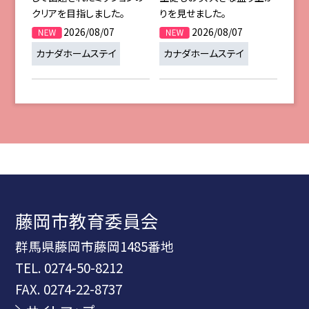
クリアを目指しました。
りを見せました。
2026/08/07
2026/08/07
カナダホームステイ
カナダホームステイ
藤岡市教育委員会
群馬県藤岡市藤岡1485番地
TEL.
0274-50-8212
FAX. 0274-22-8737