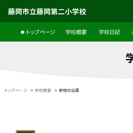
藤岡市立藤岡第二小学校
トップページ
学校概要
学校日記
トップページ
>
学校概要
>
学校の沿革