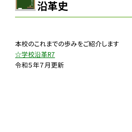
沿革史
本校のこれまでの歩みをご紹介します
☆学校沿革R7
令和５年７月更新