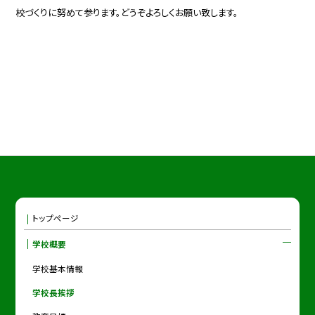
校づくりに努めて参ります。どうぞよろしくお願い致します。
トップページ
学校概要
学校基本情報
学校長挨拶