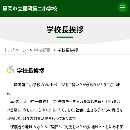
藤岡市立藤岡第二小学校
学校長挨拶
トップページ
>
学校概要
>
学校長挨拶
学校長挨拶
藤岡第二小学校のＷｅｂページをご覧いただきありがとうございま
す。
本校は、北小中一貫校として「未来を生きる力を育む自律・共生」を合
い言葉に、かしこく、心ゆたかに、たくましく、社会に生きる子どもの育成を
目指して、日々の教育活動を行っております。
保護者や地域の方々のご理解とご支援をいただき、地域とともにある学