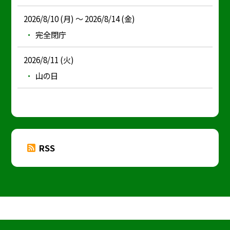
2026/8/10 (月) ～ 2026/8/14 (金)
完全閉庁
2026/8/11 (火)
山の日
RSS