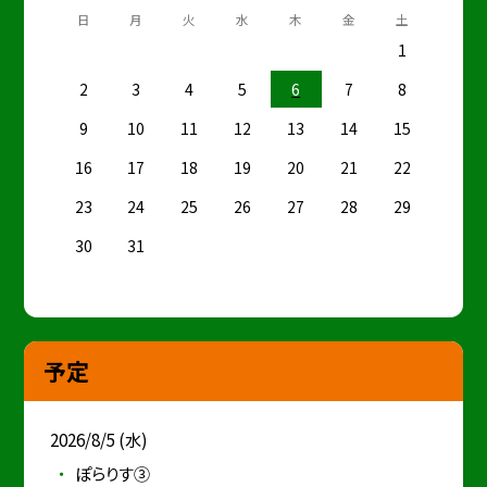
日
月
火
水
木
金
土
1
2
3
4
5
6
7
8
9
10
11
12
13
14
15
16
17
18
19
20
21
22
23
24
25
26
27
28
29
30
31
予定
2026/8/5 (水)
ぽらりす③