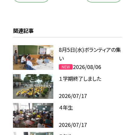
関連記事
8月5日(水)ボランティアの集
い
2026/08/06
１学期終了しました
2026/07/17
４年生
2026/07/17