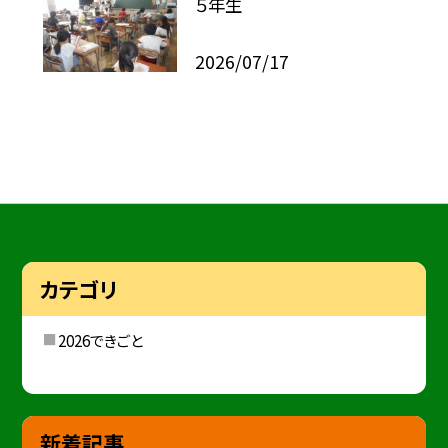
５年生
2026/07/17
カテゴリ
2026できごと
新着記事