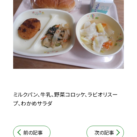
ミルクパン、牛乳、野菜コロッケ、ラビオリスー
プ、わかめサラダ
前の記事
次の記事