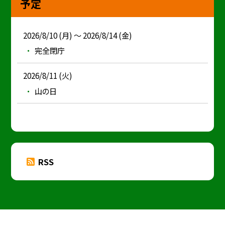
予定
2026/8/10 (月) ～ 2026/8/14 (金)
完全閉庁
2026/8/11 (火)
山の日
RSS