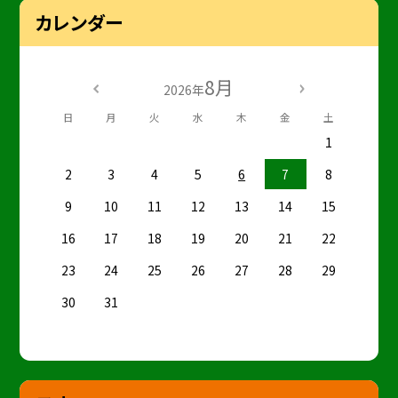
カレンダー
8月
2026年
日
月
火
水
木
金
土
1
2
3
4
5
6
7
8
9
10
11
12
13
14
15
16
17
18
19
20
21
22
23
24
25
26
27
28
29
30
31