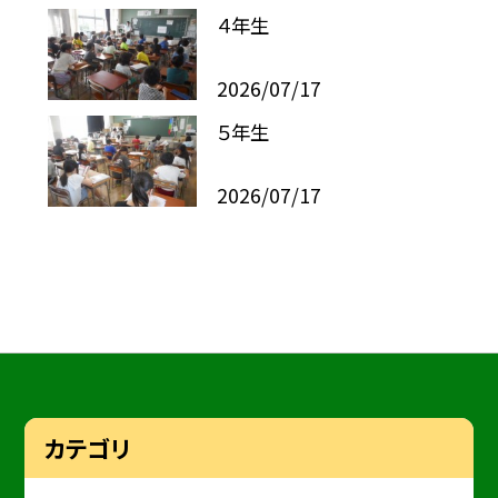
４年生
2026/07/17
５年生
2026/07/17
カテゴリ