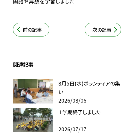
国語や算数を学習しました
前の記事
次の記事
関連記事
8月5日(水)ボランティアの集
い
2026/08/06
１学期終了しました
2026/07/17