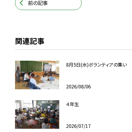
前の記事
関連記事
8月5日(水)ボランティアの集い
2026/08/06
４年生
2026/07/17