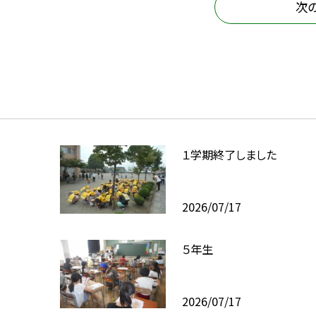
次
１学期終了しました
2026/07/17
５年生
2026/07/17