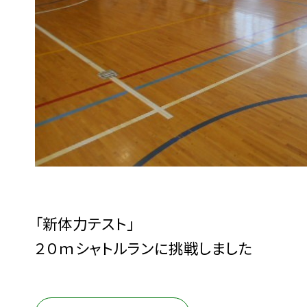
「新体力テスト」
２０ｍシャトルランに挑戦しました