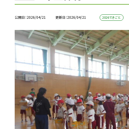
公開日
2026/04/21
更新日
2026/04/21
2026できごと