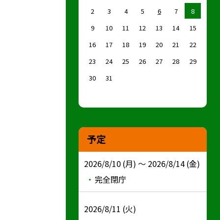
2
3
4
5
6
7
8
9
10
11
12
13
14
15
16
17
18
19
20
21
22
23
24
25
26
27
28
29
30
31
予定
2026/8/10 (月) ～ 2026/8/14 (金)
完全閉庁
2026/8/11 (火)