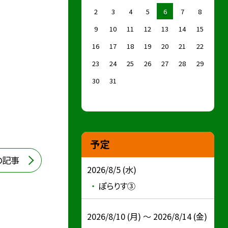
2
3
4
5
6
7
8
9
10
11
12
13
14
15
16
17
18
19
20
21
22
23
24
25
26
27
28
29
30
31
予定
の記事
2026/8/5 (水)
ぽらりす③
2026/8/10 (月) ～ 2026/8/14 (金)