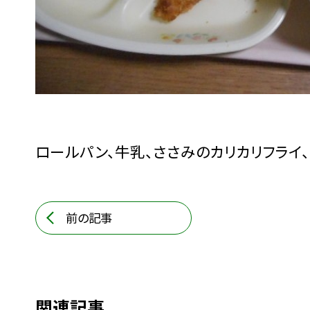
ロールパン、牛乳、ささみのカリカリフライ
前の記事
関連記事