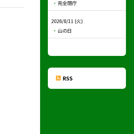
完全閉庁
2026/8/11 (火)
山の日
RSS