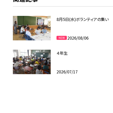
8月5日(水)ボランティアの集い
2026/08/06
４年生
2026/07/17