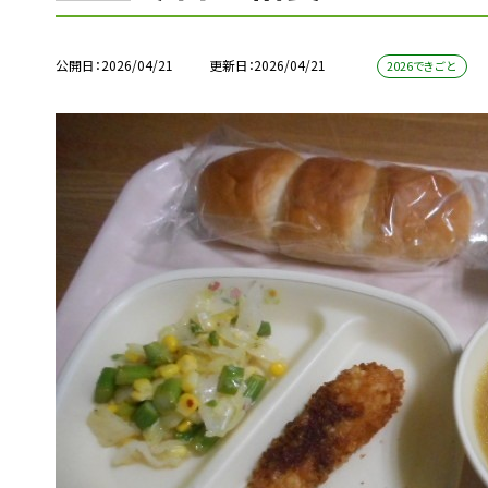
公開日
2026/04/21
更新日
2026/04/21
2026できごと