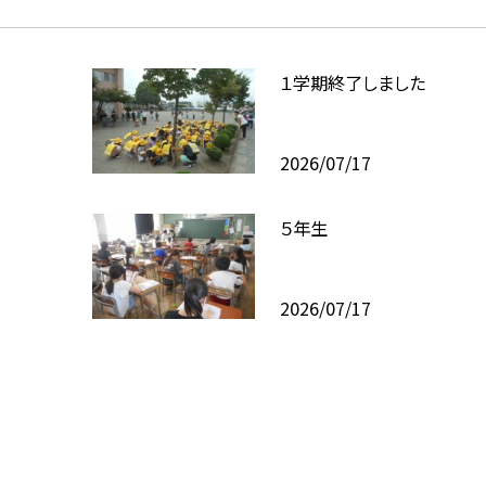
１学期終了しました
2026/07/17
５年生
2026/07/17