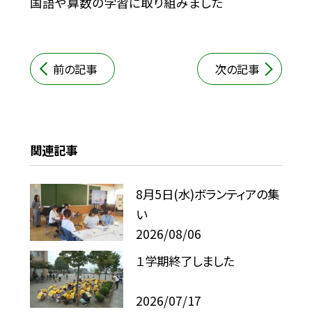
国語や算数の学習に取り組みました
前の記事
次の記事
関連記事
8月5日(水)ボランティアの集
い
2026/08/06
１学期終了しました
2026/07/17