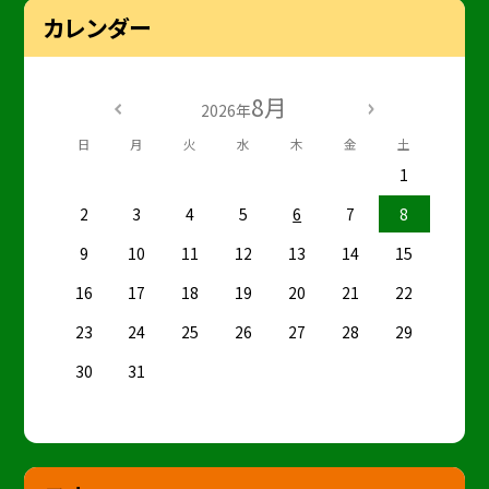
カレンダー
8月
2026年
日
月
火
水
木
金
土
1
2
3
4
5
6
7
8
9
10
11
12
13
14
15
16
17
18
19
20
21
22
23
24
25
26
27
28
29
30
31