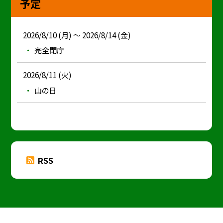
予定
2026/8/10 (月) ～ 2026/8/14 (金)
完全閉庁
2026/8/11 (火)
山の日
RSS