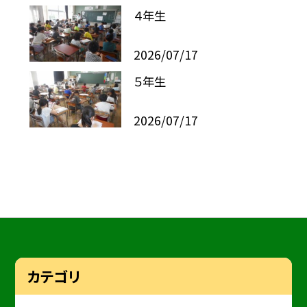
４年生
2026/07/17
５年生
2026/07/17
カテゴリ