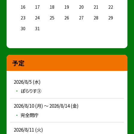
16
17
18
19
20
21
22
23
24
25
26
27
28
29
30
31
予定
2026/8/5 (水)
ぽらりす③
2026/8/10 (月) ～ 2026/8/14 (金)
完全閉庁
2026/8/11 (火)