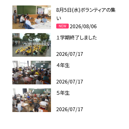
8月5日(水)ボランティアの集
い
2026/08/06
１学期終了しました
2026/07/17
４年生
2026/07/17
５年生
2026/07/17