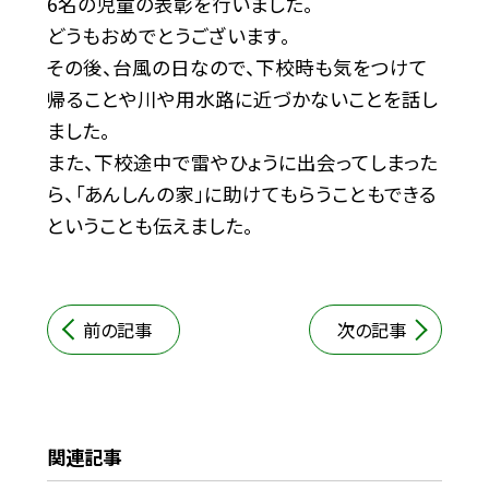
6名の児童の表彰を行いました。
どうもおめでとうございます。
その後、台風の日なので、下校時も気をつけて
帰ることや川や用水路に近づかないことを話し
ました。
また、下校途中で雷やひょうに出会ってしまった
ら、「あんしんの家」に助けてもらうこともできる
ということも伝えました。
前の記事
次の記事
関連記事