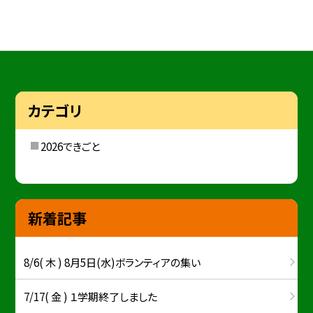
カテゴリ
2026できごと
新着記事
8/6( 木 ) 8月5日(水)ボランティアの集い
7/17( 金 ) １学期終了しました