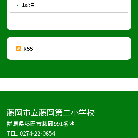
山の日
RSS
藤岡市立藤岡第二小学校
群馬県藤岡市藤岡991番地
TEL.
0274-22-0854