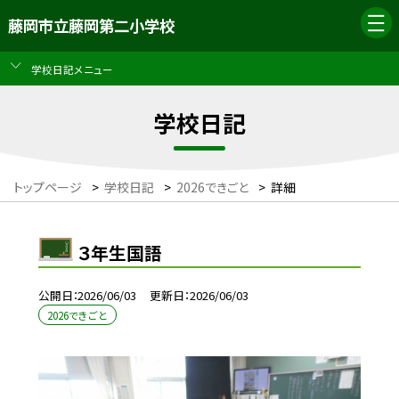
藤岡市立藤岡第二小学校
学校日記メニュー
学校日記
トップページ
>
学校日記
>
2026できごと
>
詳細
３年生国語
公開日
2026/06/03
更新日
2026/06/03
2026できごと