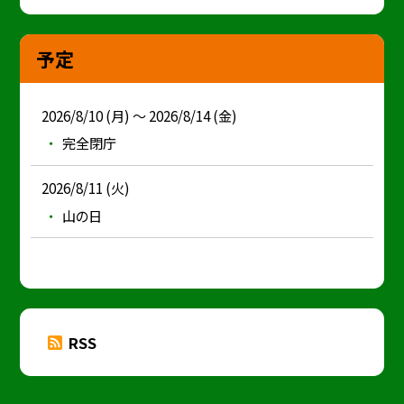
予定
2026/8/10 (月) ～ 2026/8/14 (金)
完全閉庁
2026/8/11 (火)
山の日
RSS