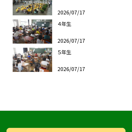
2026/07/17
４年生
2026/07/17
５年生
2026/07/17