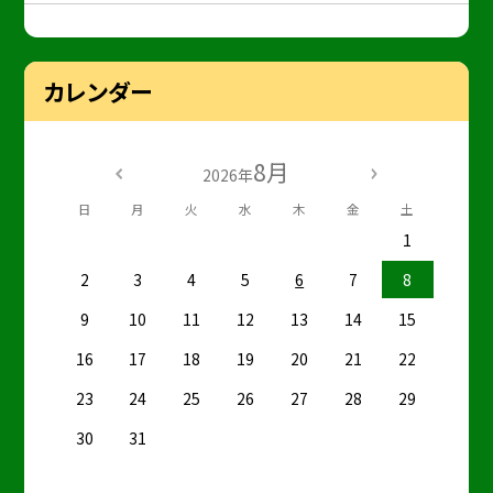
カレンダー
8月
2026年
日
月
火
水
木
金
土
1
2
3
4
5
6
7
8
9
10
11
12
13
14
15
16
17
18
19
20
21
22
23
24
25
26
27
28
29
30
31