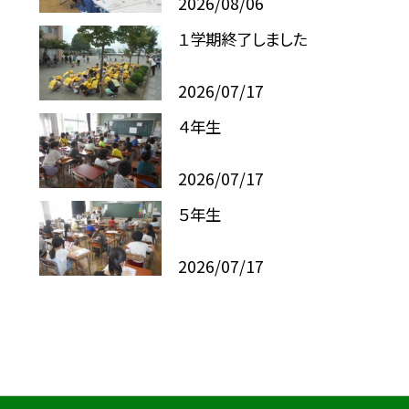
2026/08/06
１学期終了しました
2026/07/17
４年生
2026/07/17
５年生
2026/07/17