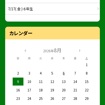
7/17( 金 ) ６年生
カレンダー
8月
2026年
日
月
火
水
木
金
土
1
2
3
4
5
6
7
8
9
10
11
12
13
14
15
16
17
18
19
20
21
22
23
24
25
26
27
28
29