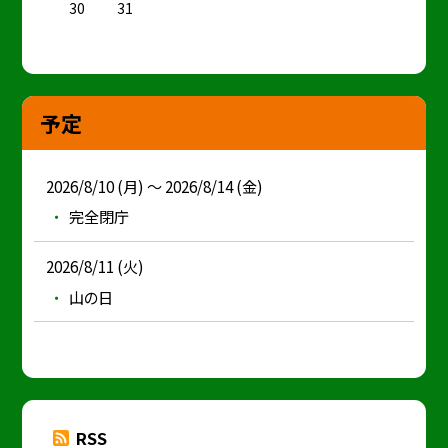
30
31
予定
2026/8/10 (月) ～ 2026/8/14 (金)
完全閉庁
2026/8/11 (火)
山の日
RSS