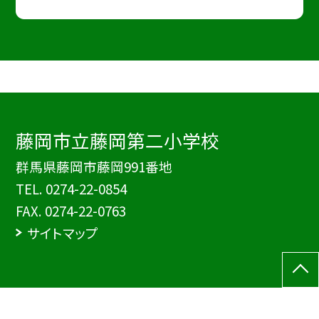
藤岡市立藤岡第二小学校
群馬県藤岡市藤岡991番地
TEL.
0274-22-0854
FAX. 0274-22-0763
サイトマップ
©藤岡市立藤岡第二小学校