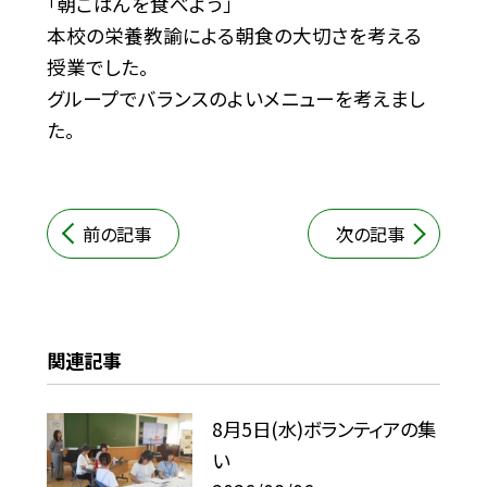
「朝ごはんを食べよう」
本校の栄養教諭による朝食の大切さを考える
授業でした。
グループでバランスのよいメニューを考えまし
た。
前の記事
次の記事
関連記事
8月5日(水)ボランティアの集
い