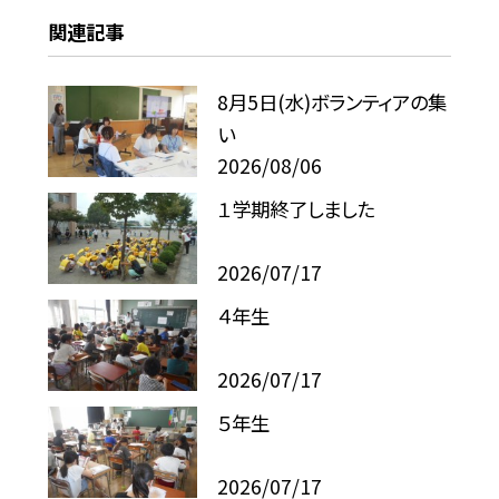
関連記事
8月5日(水)ボランティアの集
い
2026/08/06
１学期終了しました
2026/07/17
４年生
2026/07/17
５年生
2026/07/17