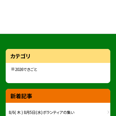
カテゴリ
2026できごと
新着記事
8/6( 木 ) 8月5日(水)ボランティアの集い