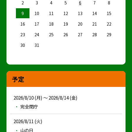
2
3
4
5
6
7
8
9
10
11
12
13
14
15
16
17
18
19
20
21
22
23
24
25
26
27
28
29
30
31
予定
2026/8/10 (月) ～ 2026/8/14 (金)
完全閉庁
2026/8/11 (火)
山の日