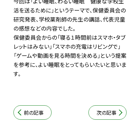
今回は「よい睡眠、わるい睡眠 健康な学校生
活を送るために」というテーマで、保健委員会の
研究発表、学校薬剤師の先生の講話、代表児童
の感想などの内容でした。
保健委員会からの「寝る１時間前はスマホ・タブ
レットはみない」「スマホの充電はリビングで」
「ゲームや動画を見る時間を決める」という提案
を参考に、よい睡眠をとってもらいたいと思いま
す。
前の記事
次の記事