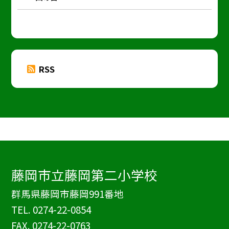
RSS
藤岡市立藤岡第二小学校
群馬県藤岡市藤岡991番地
TEL.
0274-22-0854
FAX. 0274-22-0763