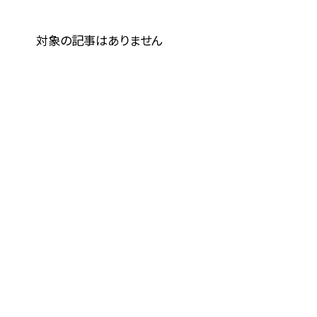
対象の記事はありません