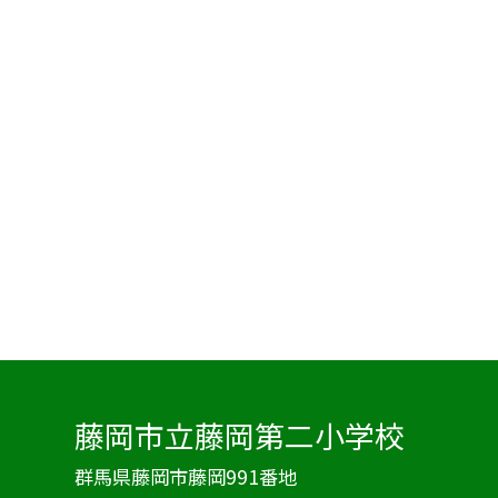
藤岡市立藤岡第二小学校
群馬県藤岡市藤岡991番地