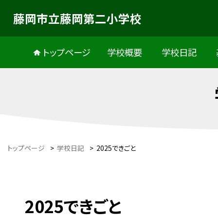
藤岡市立藤岡第二小学校
トップページ
学校概要
学校日記
トップページ
>
学校日記
>
2025できごと
2025できごと