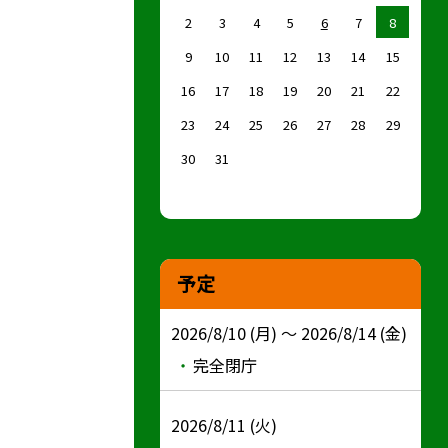
2
3
4
5
6
7
8
9
10
11
12
13
14
15
16
17
18
19
20
21
22
23
24
25
26
27
28
29
30
31
予定
2026/8/10 (月) ～ 2026/8/14 (金)
完全閉庁
2026/8/11 (火)