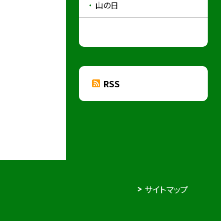
山の日
RSS
サイトマップ