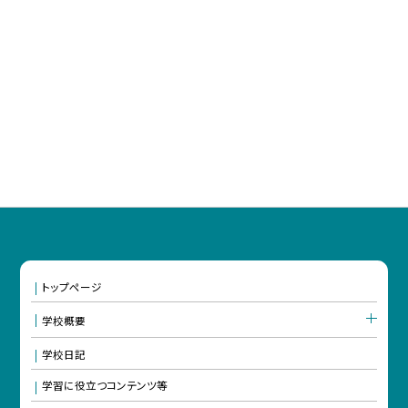
トップページ
学校概要
学校日記
学習に役立つコンテンツ等