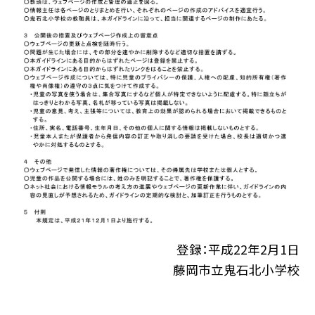
登録：平成22年2月1日
藤岡市立鬼石北小学校