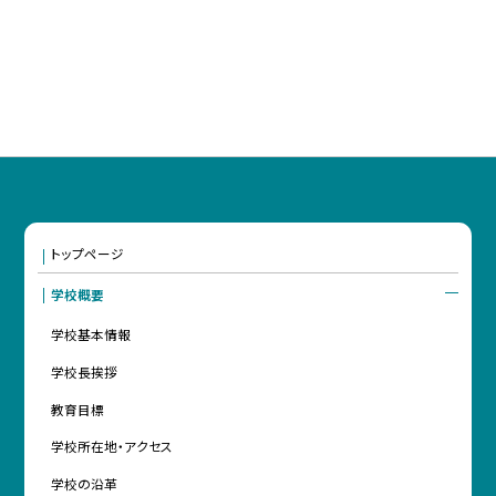
トップページ
学校概要
学校基本情報
学校長挨拶
教育目標
学校所在地・アクセス
学校の沿革