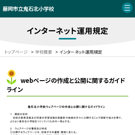
藤岡市立鬼石北小学校
インターネット運用規定
トップページ
>
学校概要
>
インターネット運用規定
webページの作成と公開に関するガイド
ライン