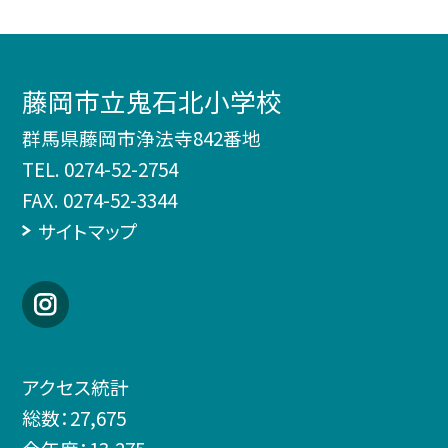
藤岡市立鬼石北小学校
群馬県藤岡市浄法寺842番地
TEL.
0274-52-2754
FAX. 0274-52-3344
サイトマップ
アクセス統計
総数：
27,675