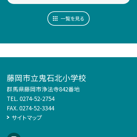
一覧を見る
藤岡市立鬼石北小学校
群馬県藤岡市浄法寺842番地
TEL.
0274-52-2754
FAX. 0274-52-3344
サイトマップ