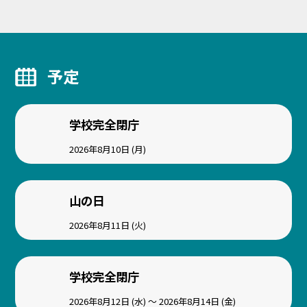
予定
学校完全閉庁
2026年8月10日 (月)
山の日
2026年8月11日 (火)
学校完全閉庁
2026年8月12日 (水) ～ 2026年8月14日 (金)