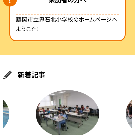
藤岡市立鬼石北小学校のホームページへ
ようこそ！
新着記事