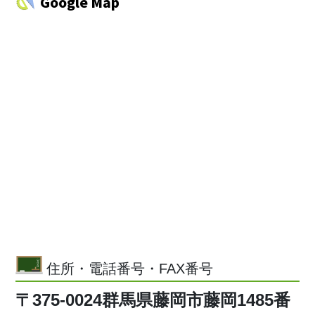
Google Map
住所・電話番号・FAX番号
〒375-0024群馬県藤岡市藤岡1485番