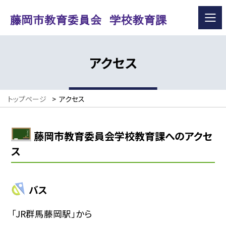
アクセス
トップページ
>
アクセス
藤岡市教育委員会学校教育課へのアクセ
ス
バス
「JR群馬藤岡駅」から