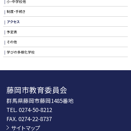
小・中学校他
制度・手続き
アクセス
予定表
その他
学びの多様化学校
藤岡市教育委員会
群馬県藤岡市藤岡1485番地
TEL.
0274-50-8212
FAX. 0274-22-8737
サイトマップ