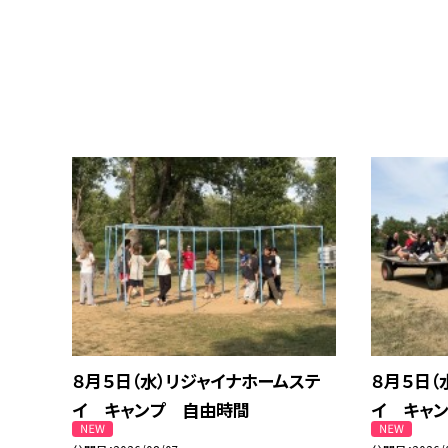
８月５日（水）リジャイナホームステ
８月５日（
イ キャンプ 自由時間
イ キャン