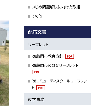
いじめ問題解決に向けた取組
その他
配布文書
リーフレット
R8藤岡市教育方針
PDF
R8藤岡市の教育リーフレット
PDF
R8コミュニティスクールリーフレッ
ト
PDF
就学事務