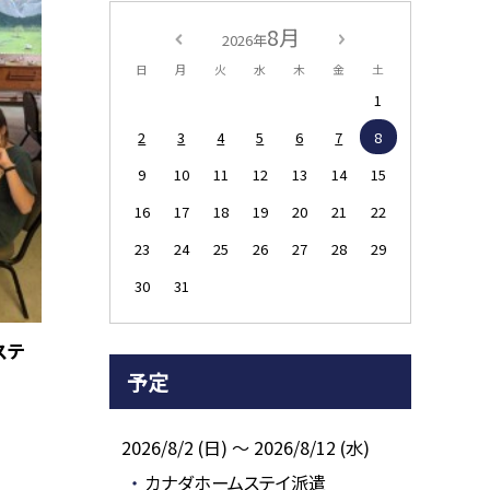
8月
2026年
日
月
火
水
木
金
土
1
2
3
4
5
6
7
8
9
10
11
12
13
14
15
16
17
18
19
20
21
22
23
24
25
26
27
28
29
30
31
ステ
予定
2026/8/2 (日) ～ 2026/8/12 (水)
カナダホームステイ派遣