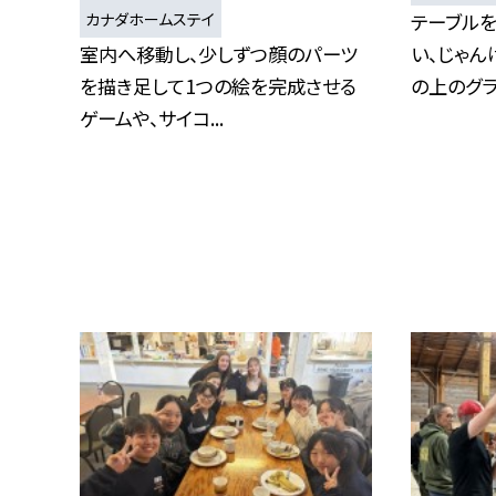
カナダホームステイ
テーブル
室内へ移動し、少しずつ顔のパーツ
い、じゃん
を描き足して1つの絵を完成させる
の上のグラス
ゲームや、サイコ...