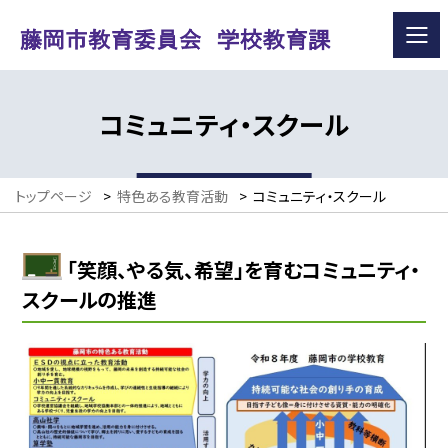
コミュニティ・スクール
トップページ
>
特色ある教育活動
>
コミュニティ・スクール
「笑顔、やる気、希望」を育むコミュニティ・
スクールの推進