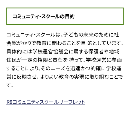
コミュニティ・スクールの目的
コミュニティ・スクールは、子どもの未来のために社
会総がかりで教育に関わることを目 的としています。
具体的には学校運営協議会に属する保護者や地域
住民が一定の権限と責任を 持って、学校運営に参画
することにより、そのニーズを迅速かつ的確に学校運
営に反映させ、 よりよい教育の実現に取り組むことで
す。
R8コミュニティスクールリーフレット