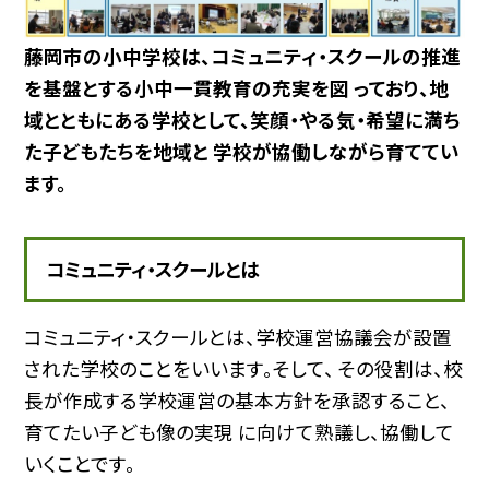
藤岡市の小中学校は、コミュニティ・スクールの推進
を基盤とする小中一貫教育の充実を図 っており、地
域とともにある学校として、笑顔・やる気・希望に満ち
た子どもたちを地域と 学校が協働しながら育ててい
ます。
コミュニティ・スクールとは
コミュニティ・スクールとは、学校運営協議会が設置
された学校のことをいいます。そして、 その役割は、校
長が作成する学校運営の基本方針を承認すること、
育てたい子ども像の実現 に向けて熟議し、協働して
いくことです。