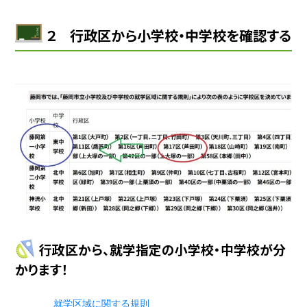
２ 行政区から小学校・中学校を確認する
行政区から、就学指定の小学校・中学校が分
かります！
就学区域に関する規則