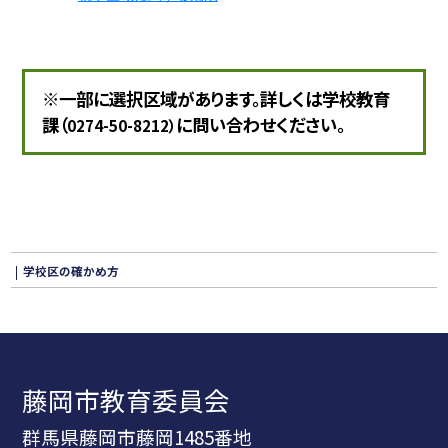
※一部に選択区域があります。詳しくは学校教育
課（
に問い合わせください。
0274-50-8212）
学校区の確かめ方
藤岡市教育委員会
群馬県藤岡市藤岡1485番地