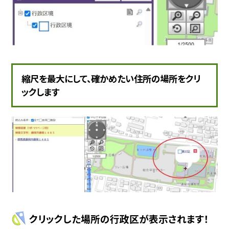
縮尺を最大にして、確かめたい住所の場所をクリ
ックします
クリックした場所の行政区が表示されます！