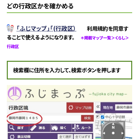
どの行政区かを確かめる
「ふじマップ」「(行政区）
利用規約を同意す
ることで使えるようになります。
＊掲載マップ一覧＞くらし＞
行政区
検索欄に住所を入力して、検索ボタンを押します