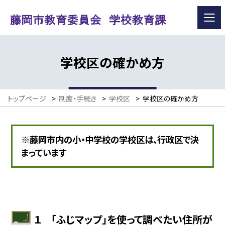
学校区の確かめ方
トップページ
>
制度・手続き
>
学校区
>
学校区の確かめ方
※藤岡市内の小・中学校の学校区は、行政区で決
まっています
１ 「ふじマップ」を使って調べたい住所が