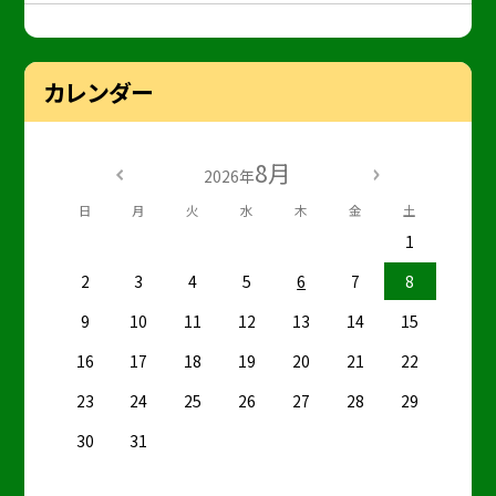
カレンダー
8月
2026年
日
月
火
水
木
金
土
1
2
3
4
5
6
7
8
9
10
11
12
13
14
15
16
17
18
19
20
21
22
23
24
25
26
27
28
29
30
31