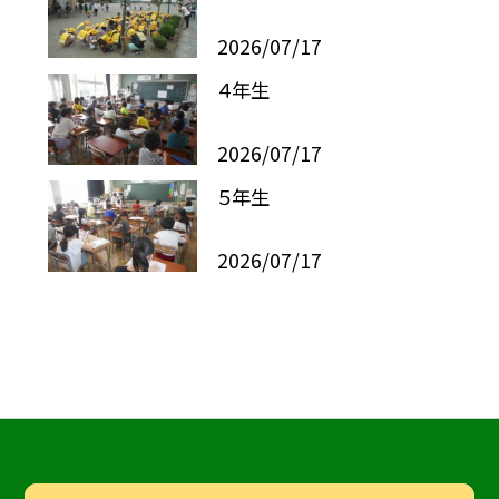
2026/07/17
４年生
2026/07/17
５年生
2026/07/17