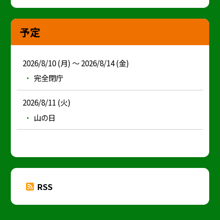
予定
2026/8/10 (月) ～ 2026/8/14 (金)
完全閉庁
2026/8/11 (火)
山の日
RSS