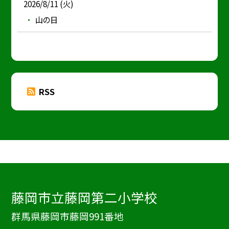
2026/8/11 (火)
山の日
RSS
藤岡市立藤岡第二小学校
群馬県藤岡市藤岡991番地