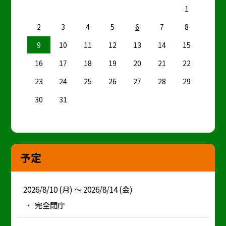
1
2
3
4
5
6
7
8
9
10
11
12
13
14
15
16
17
18
19
20
21
22
23
24
25
26
27
28
29
30
31
予定
2026/8/10 (月) ～ 2026/8/14 (金)
完全閉庁