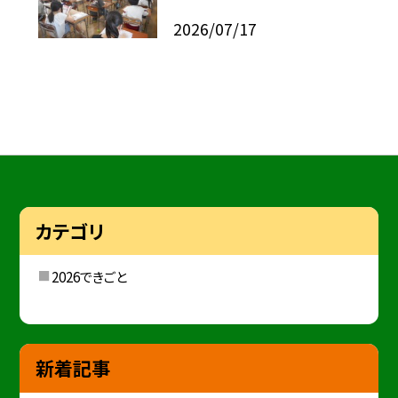
2026/07/17
カテゴリ
2026できごと
新着記事