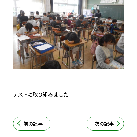
テストに取り組みました
前の記事
次の記事