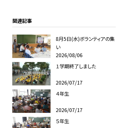
関連記事
8月5日(水)ボランティアの集
い
2026/08/06
１学期終了しました
2026/07/17
４年生
2026/07/17
５年生