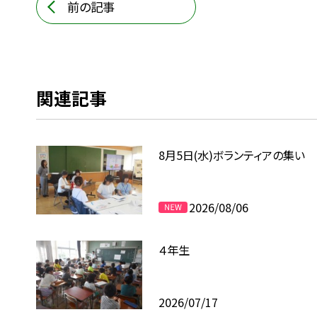
前の記事
関連記事
8月5日(水)ボランティアの集い
2026/08/06
４年生
2026/07/17