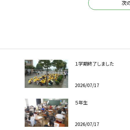
次
１学期終了しました
2026/07/17
５年生
2026/07/17