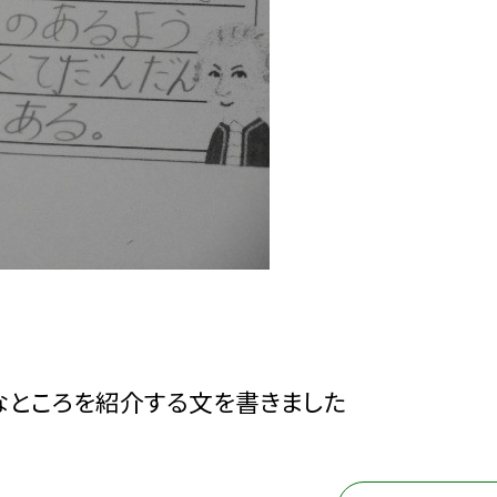
なところを紹介する文を書きました