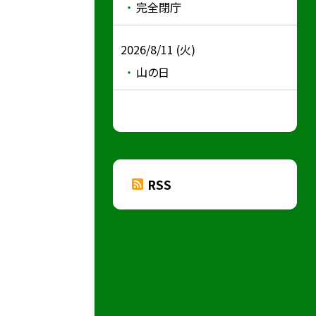
完全閉庁
2026/8/11 (火)
山の日
RSS