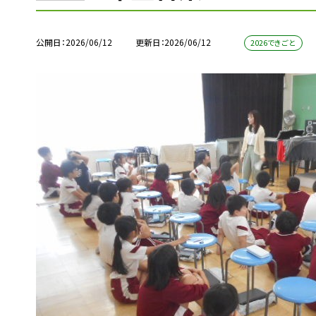
公開日
2026/06/12
更新日
2026/06/12
2026できごと