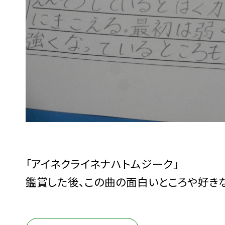
「アイネクライネナハトムジーク」
鑑賞した後、この曲の面白いところや好き