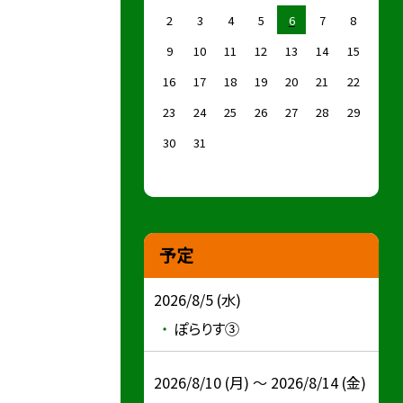
2
3
4
5
6
7
8
9
10
11
12
13
14
15
16
17
18
19
20
21
22
23
24
25
26
27
28
29
30
31
予定
2026/8/5 (水)
ぽらりす③
2026/8/10 (月) ～ 2026/8/14 (金)