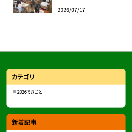
2026/07/17
カテゴリ
2026できごと
新着記事