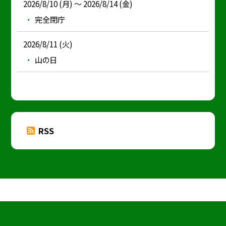
2026/8/10 (月) ～ 2026/8/14 (金)
完全閉庁
2026/8/11 (火)
山の日
RSS