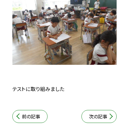
テストに取り組みました
前の記事
次の記事