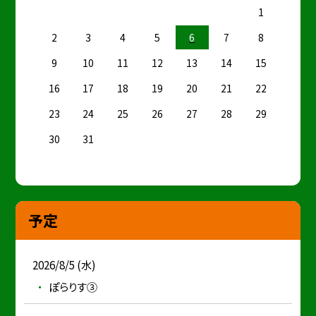
1
2
3
4
5
6
7
8
9
10
11
12
13
14
15
16
17
18
19
20
21
22
23
24
25
26
27
28
29
30
31
予定
2026/8/5 (水)
ぽらりす③