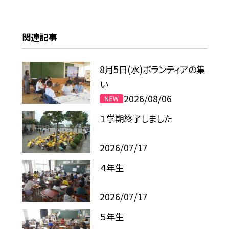
関連記事
8月5日(水)ボランティアの集
い
2026/08/06
１学期終了しました
2026/07/17
４年生
2026/07/17
５年生