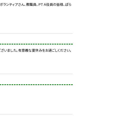
ボランティアさん、教職員、ＰＴＡ役員の皆様、ぽら
ざいました。有意義な夏休みをお過ごしください。