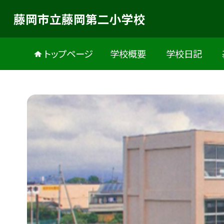
藤岡市立藤岡第二小学校
トップページ
学校概要
学校日記