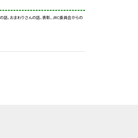
の話、おまわりさんの話、表彰、JRC委員会からの