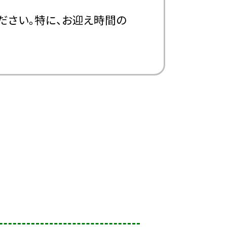
ださい。特に、お迎え時間の