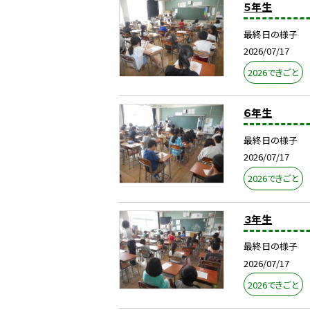
５年生
最終日の様子
2026/07/17
2026できごと
６年生
最終日の様子
2026/07/17
2026できごと
３年生
最終日の様子
2026/07/17
2026できごと