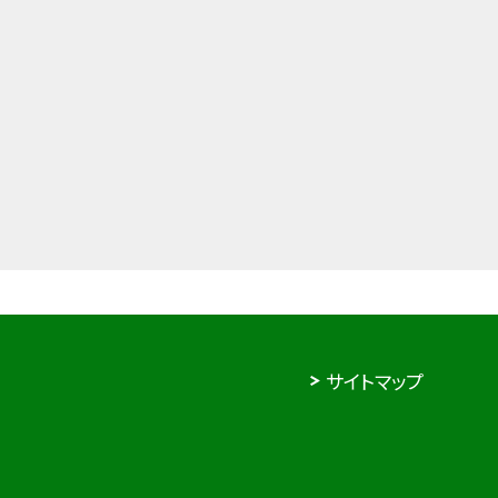
サイトマップ