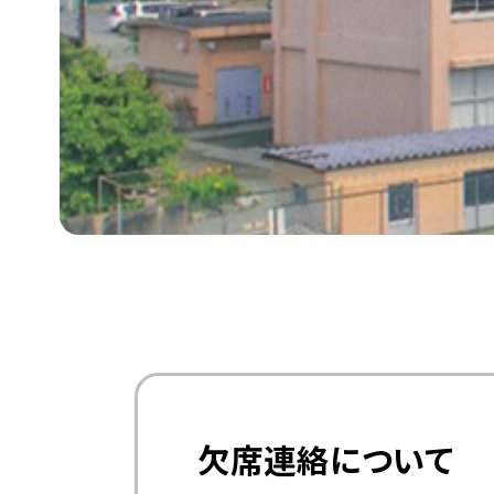
欠席連絡について