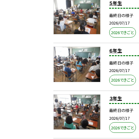
５年生
最終日の様子
2026/07/17
2026できごと
６年生
最終日の様子
2026/07/17
2026できごと
３年生
最終日の様子
2026/07/17
2026できごと