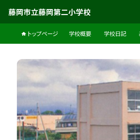
藤岡市立藤岡第二小学校
トップページ
学校概要
学校日記