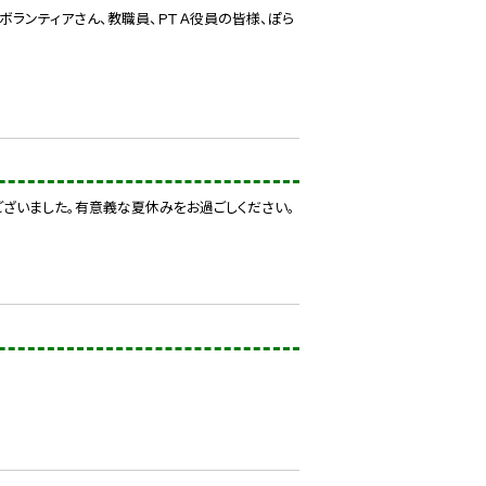
ボランティアさん、教職員、ＰＴＡ役員の皆様、ぽら
ざいました。有意義な夏休みをお過ごしください。