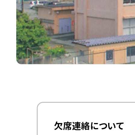
欠席連絡について