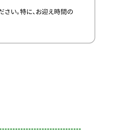
ださい。特に、お迎え時間の