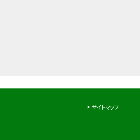
サイトマップ