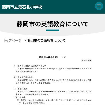
藤岡市立鬼石北小学校
藤岡市の英語教育について
トップページ
>
藤岡市の英語教育について