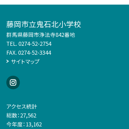
藤岡市立鬼石北小学校
群馬県藤岡市浄法寺842番地
TEL.
0274-52-2754
FAX. 0274-52-3344
サイトマップ
アクセス統計
総数：
27,562
今年度：
13,162