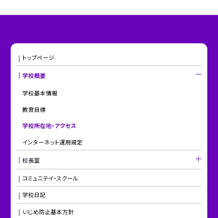
トップページ
学校概要
学校基本情報
教育目標
学校所在地・アクセス
インターネット運用規定
校長室
コミュニテイ・スクール
学校日記
いじめ防止基本方針