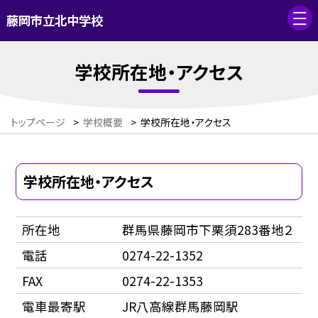
藤岡市立北中学校
学校所在地・アクセス
トップページ
>
学校概要
>
学校所在地・アクセス
学校所在地・アクセス
所在地
群馬県藤岡市下栗須283番地２
電話
0274-22-1352
FAX
0274-22-1353
電車最寄駅
JR八高線群馬藤岡駅