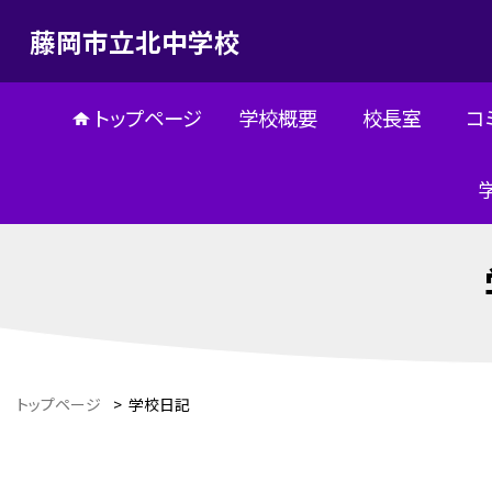
藤岡市立北中学校
トップページ
学校概要
校長室
コ
トップページ
>
学校日記