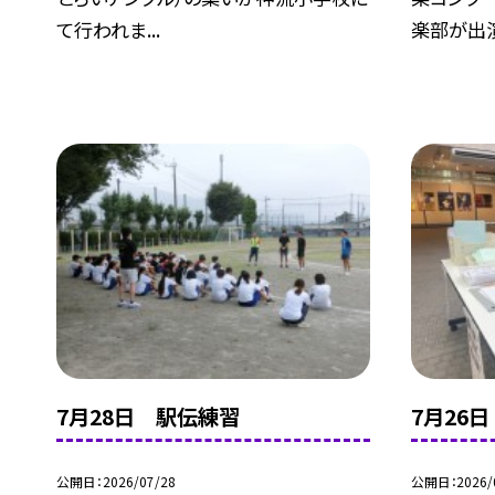
て行われま...
楽部が出演.
7月28日 駅伝練習
7月26
公開日
2026/07/28
公開日
2026/