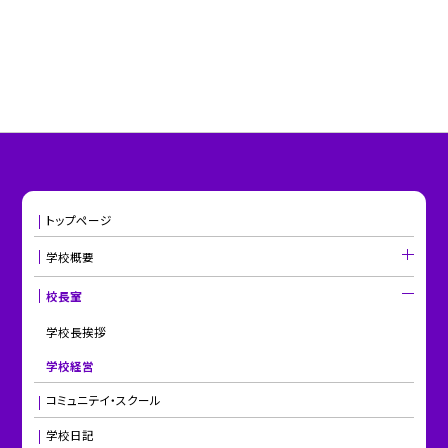
トップページ
学校概要
校長室
学校長挨拶
学校経営
コミュニテイ・スクール
学校日記