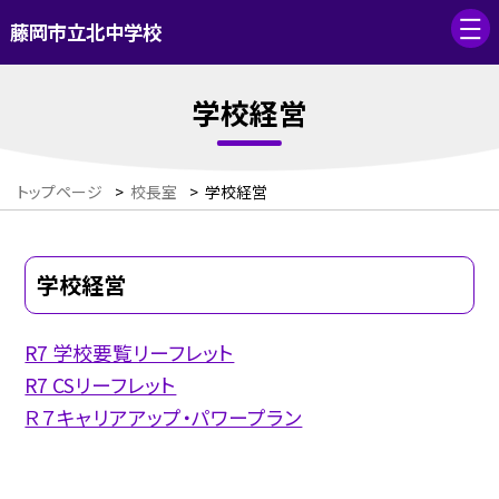
藤岡市立北中学校
学校経営
トップページ
>
校長室
>
学校経営
学校経営
R7 学校要覧リーフレット
R7 CSリーフレット
Ｒ７キャリアアップ・パワープラン