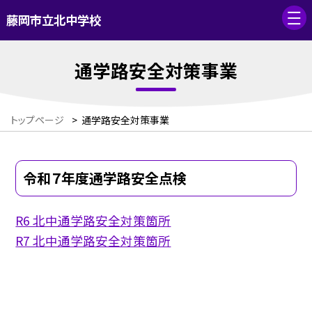
藤岡市立北中学校
通学路安全対策事業
トップページ
>
通学路安全対策事業
令和７年度通学路安全点検
R6 北中通学路安全対策箇所
R7 北中通学路安全対策箇所