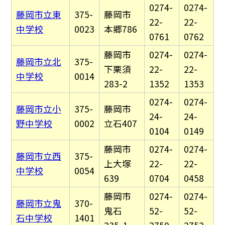
0274-
0274-
藤岡市立東
375-
藤岡市
22-
22-
中学校
0023
本郷786
0761
0762
藤岡市
0274-
0274-
藤岡市立北
375-
下栗須
22-
22-
中学校
0014
283-2
1352
1353
0274-
0274-
藤岡市立小
375-
藤岡市
24-
24-
野中学校
0002
立石407
0104
0149
藤岡市
0274-
0274-
藤岡市立西
375-
上大塚
22-
22-
中学校
0054
639
0704
0458
藤岡市
0274-
0274-
藤岡市立鬼
370-
鬼石
52-
52-
石中学校
1401