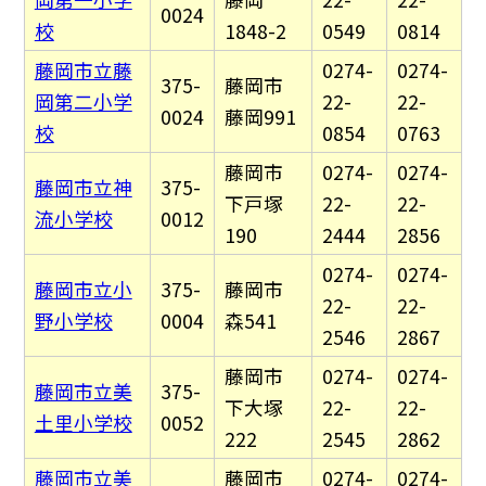
0024
校
1848-2
0549
0814
藤岡市立藤
0274-
0274-
375-
藤岡市
岡第二小学
22-
22-
0024
藤岡991
校
0854
0763
藤岡市
0274-
0274-
藤岡市立神
375-
下戸塚
22-
22-
流小学校
0012
190
2444
2856
0274-
0274-
藤岡市立小
375-
藤岡市
22-
22-
野小学校
0004
森541
2546
2867
藤岡市
0274-
0274-
藤岡市立美
375-
下大塚
22-
22-
土里小学校
0052
222
2545
2862
藤岡市立美
藤岡市
0274-
0274-