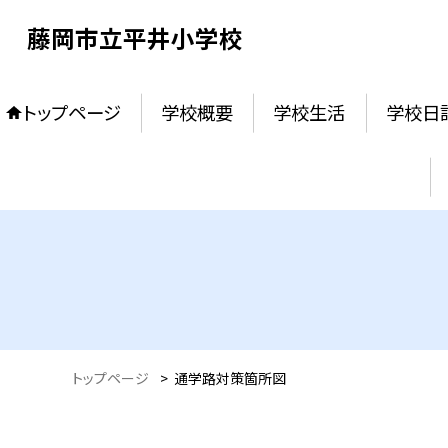
藤岡市立平井小学校
トップページ
学校概要
学校生活
学校日
トップページ
>
通学路対策箇所図