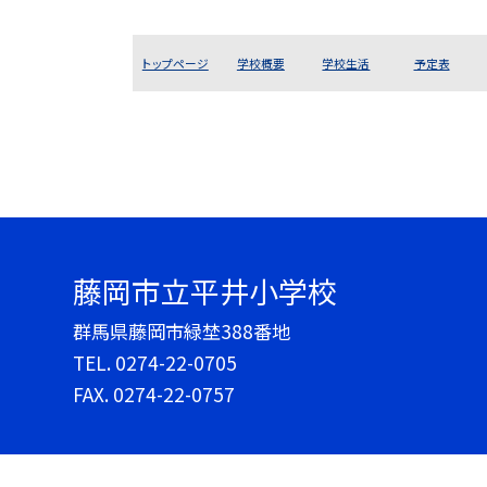
トップページ
学校概要
学校生活
予定表
藤岡市立平井小学校
群馬県藤岡市緑埜388番地
TEL.
0274-22-0705
FAX. 0274-22-0757