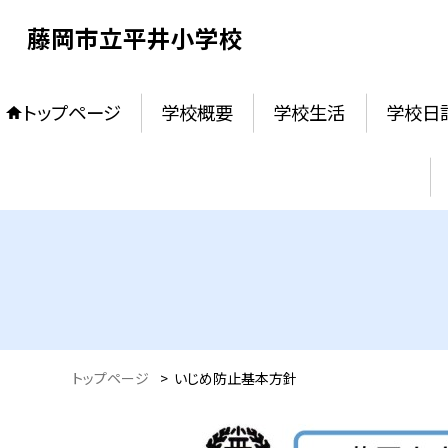
藤岡市立平井小学校
トップページ
学校概要
学校生活
学校日
トップページ
>
いじめ防止基本方針