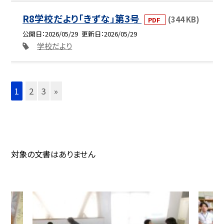
R8学校だより「きずな」第3号
(344 KB)
PDF
公開日
2026/05/29
更新日
2026/05/29
学校だより
1
2
3
»
対象の文書はありません