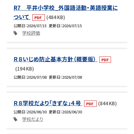
R7 平井小学校_外国語活動・英語授業に
ついて
(484 KB)
PDF
公開日
2026/07/15
更新日
2026/07/15
学校評価
Ｒ８いじめ防止基本方針（概要版）
PDF
(194 KB)
公開日
2026/07/08
更新日
2026/07/08
Ｒ８学校だより「きずな」４号
(844 KB)
PDF
公開日
2026/06/30
更新日
2026/06/30
学校だより