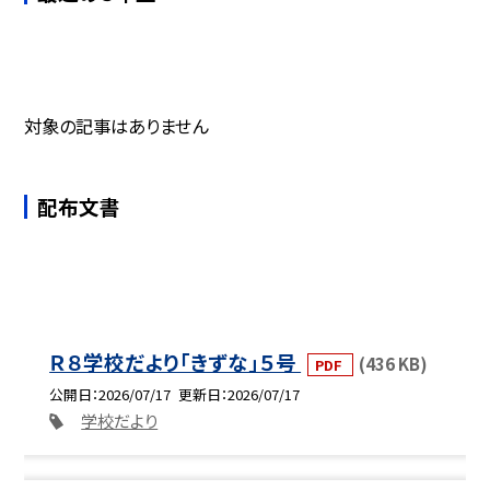
対象の記事はありません
配布文書
Ｒ８学校だより「きずな」５号
(436 KB)
PDF
公開日
2026/07/17
更新日
2026/07/17
学校だより