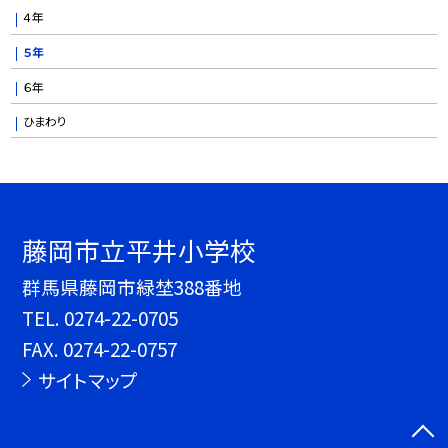
４年
５年
６年
ひまわり
藤岡市立平井小学校
群馬県藤岡市緑埜388番地
TEL.
0274-22-0705
FAX. 0274-22-0757
サイトマップ