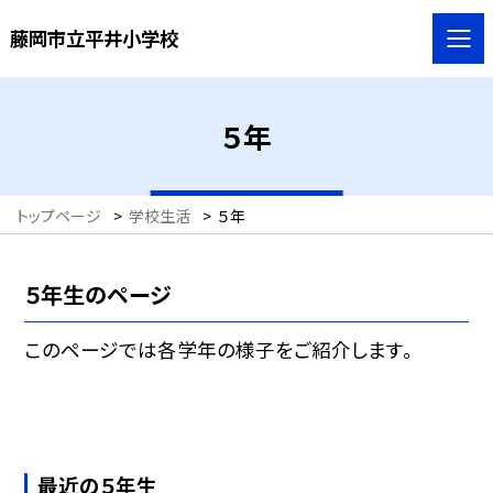
藤岡市立平井小学校
５年
トップページ
>
学校生活
>
５年
５年生のページ
このページでは各学年の様子をご紹介します。
最近の５年生