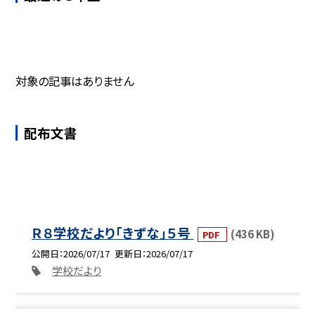
対象の記事はありません
配布文書
Ｒ８学校だより「きずな」５号
(436 KB)
PDF
公開日
2026/07/17
更新日
2026/07/17
学校だより