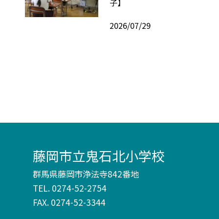
子】
2026/07/29
藤岡市立鬼石北小学校
群馬県藤岡市浄法寺842番地
TEL.
0274-52-2754
FAX. 0274-52-3344