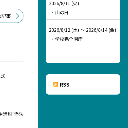
2026/8/11 (火)
山の日
の記事
2026/8/12 (水) ～ 2026/8/14 (金)
学校完全閉庁
業式
RSS
 生活科「浄法