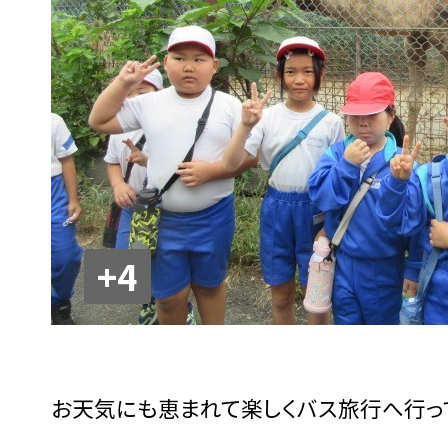
+4
お天気にも恵まれて楽しくバス旅行へ行っ