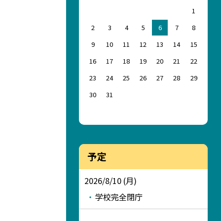
1
2
3
4
5
6
7
8
9
10
11
12
13
14
15
16
17
18
19
20
21
22
23
24
25
26
27
28
29
30
31
予定
2026/8/10 (月)
学校完全閉庁