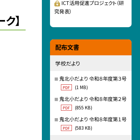
ICT活用促進プロジェクト（研
究発表）
ーク】
配布文書
学校だより
鬼北小だより 令和８年度第３号
(1 MB)
PDF
鬼北小だより 令和８年度第２号
(855 KB)
PDF
鬼北小だより 令和８年度第１号
(583 KB)
PDF