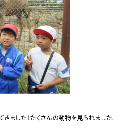
てきました！たくさんの動物を見られました。