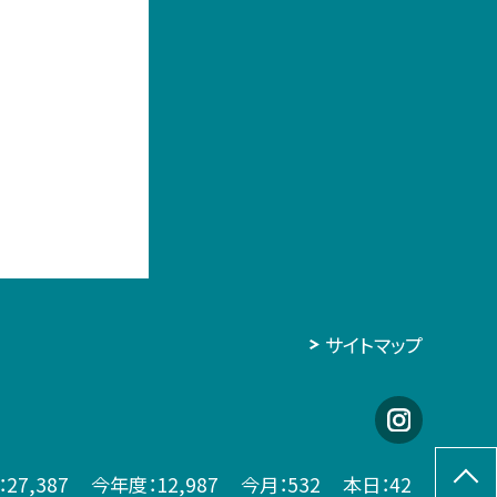
サイトマップ
：
27,387
今年度：
12,987
今月：
532
本日：
42