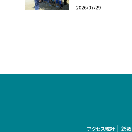
2026/07/29
アクセス統計
総数