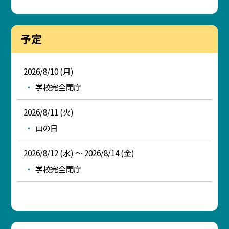
予定
2026/8/10 (月)
学校完全閉庁
2026/8/11 (火)
山の日
2026/8/12 (水) ～ 2026/8/14 (金)
学校完全閉庁