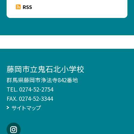
RSS
藤岡市立鬼石北小学校
群馬県藤岡市浄法寺842番地
TEL.
0274-52-2754
FAX. 0274-52-3344
サイトマップ