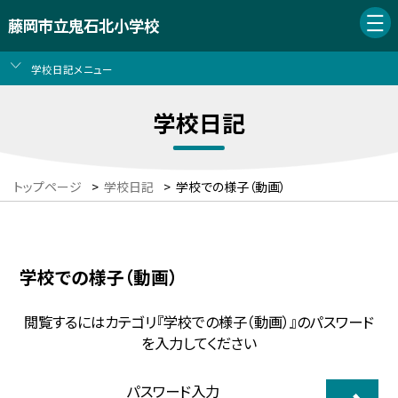
藤岡市立鬼石北小学校
学校日記メニュー
学校日記
トップページ
>
学校日記
>
学校での様子（動画）
学校での様子（動画）
閲覧するにはカテゴリ『学校での様子（動画）』のパスワード
を入力してください
パスワード入力