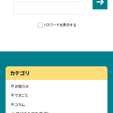
パスワードを表示する
カテゴリ
お知らせ
できごと
コラム