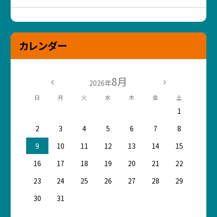
カレンダー
8月
2026年
日
月
火
水
木
金
土
1
2
3
4
5
6
7
8
9
10
11
12
13
14
15
16
17
18
19
20
21
22
23
24
25
26
27
28
29
30
31