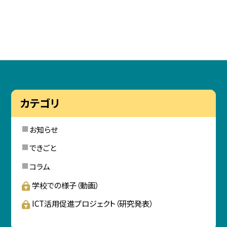
カテゴリ
お知らせ
できごと
コラム
学校での様子（動画）
ICT活用促進プロジェクト（研究発表）