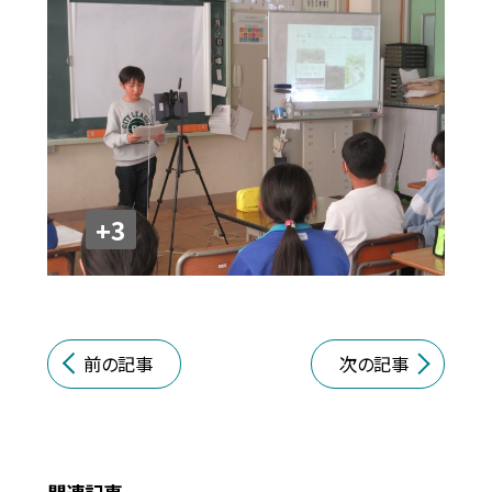
+3
前の記事
次の記事