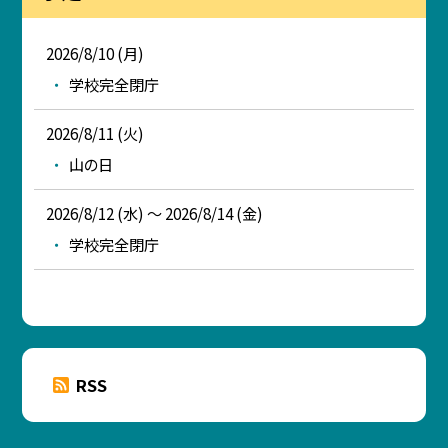
2026/8/10 (月)
学校完全閉庁
2026/8/11 (火)
山の日
2026/8/12 (水) ～ 2026/8/14 (金)
学校完全閉庁
RSS