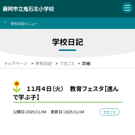
藤岡市立鬼石北小学校
学校日記メニュー
学校日記
トップページ
>
学校日記
>
できごと
>
詳細
１１月４日（火） 教育フェスタ【進ん
で学ぶ子】
公開日
2025/11/04
更新日
2025/11/04
できごと