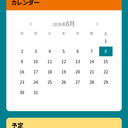
カレンダー
8月
2026年
日
月
火
水
木
金
土
1
2
3
4
5
6
7
8
9
10
11
12
13
14
15
16
17
18
19
20
21
22
23
24
25
26
27
28
29
30
31
予定