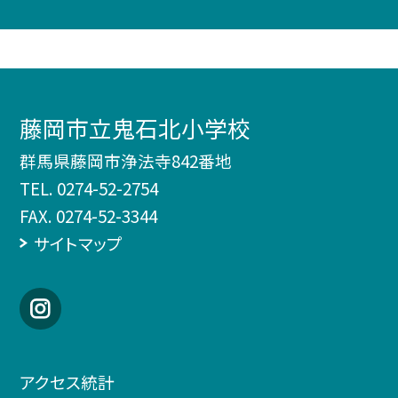
藤岡市立鬼石北小学校
群馬県藤岡市浄法寺842番地
TEL.
0274-52-2754
FAX. 0274-52-3344
サイトマップ
アクセス統計