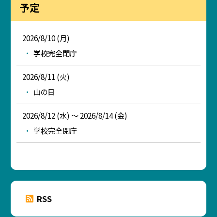
予定
2026/8/10 (月)
学校完全閉庁
2026/8/11 (火)
山の日
2026/8/12 (水) ～ 2026/8/14 (金)
学校完全閉庁
RSS