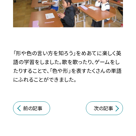
「形や色の言い方を知ろう」をめあてに楽しく英
語の学習をしました。歌を歌ったり、ゲームをし
たりすることで、「色や形」を表すたくさんの単語
にふれることができました。
前の記事
次の記事