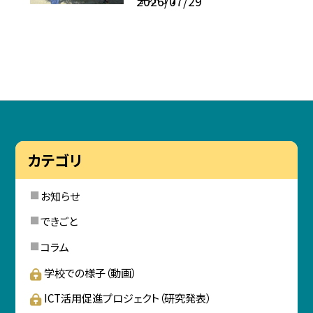
2026/07/29
カテゴリ
お知らせ
できごと
コラム
学校での様子（動画）
ICT活用促進プロジェクト（研究発表）