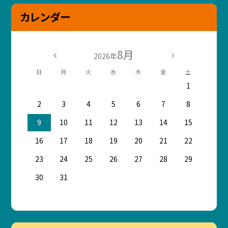
カレンダー
8月
2026年
日
月
火
水
木
金
土
1
2
3
4
5
6
7
8
9
10
11
12
13
14
15
16
17
18
19
20
21
22
23
24
25
26
27
28
29
30
31