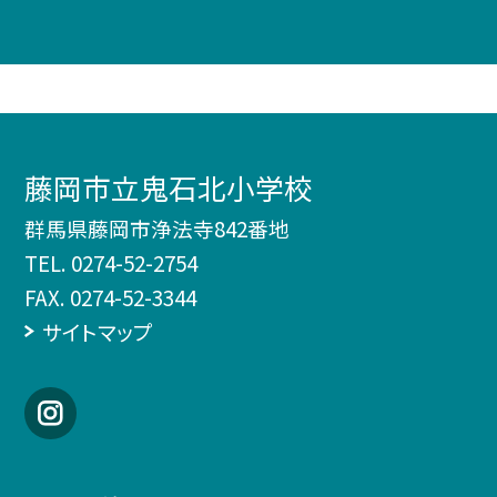
藤岡市立鬼石北小学校
群馬県藤岡市浄法寺842番地
TEL.
0274-52-2754
FAX. 0274-52-3344
サイトマップ