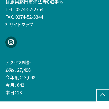
群馬県藤岡市浄法寺842番地
TEL.
0274-52-2754
FAX. 0274-52-3344
サイトマップ
アクセス統計
総数：
27,498
今年度：
13,098
今月：
643
本日：
23
©藤岡市立鬼石北小学校