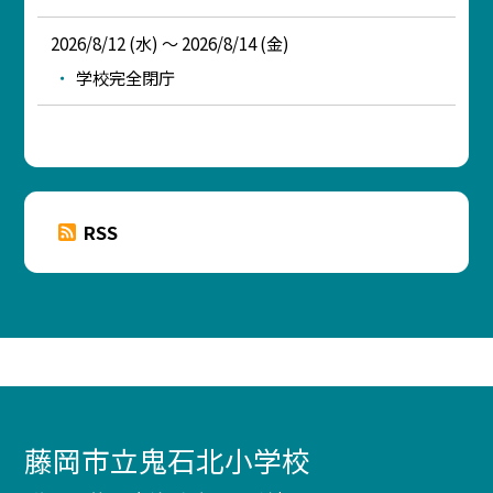
2026/8/12 (水) ～ 2026/8/14 (金)
学校完全閉庁
RSS
藤岡市立鬼石北小学校