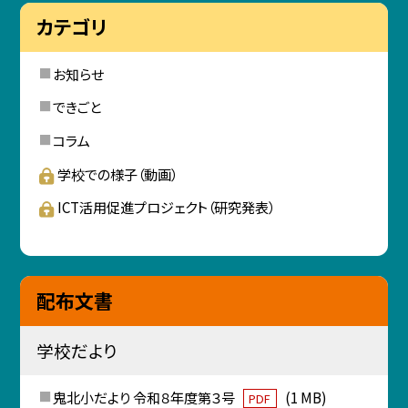
カテゴリ
お知らせ
できごと
コラム
学校での様子（動画）
ICT活用促進プロジェクト（研究発表）
配布文書
学校だより
鬼北小だより 令和８年度第３号
(1 MB)
PDF