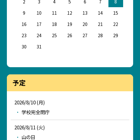
2
3
4
5
6
7
8
9
10
11
12
13
14
15
16
17
18
19
20
21
22
23
24
25
26
27
28
29
30
31
予定
2026/8/10 (月)
学校完全閉庁
2026/8/11 (火)
山の日