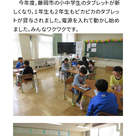
今年度，藤岡市の小中学生のタブレットが新
しくなり，１年生も２年生もピカピカのタブレッ
トが貸与されました。電源を入れて動かし始め
ました。みんなワクワクです。