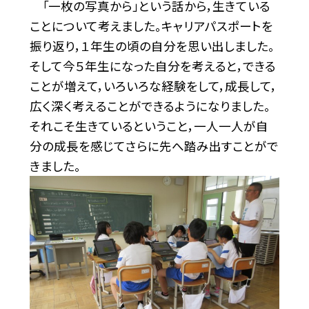
「一枚の写真から」という話から，生きている
ことについて考えました。キャリアパスポートを
振り返り，１年生の頃の自分を思い出しました。
そして今５年生になった自分を考えると，できる
ことが増えて，いろいろな経験をして，成長して，
広く深く考えることができるようになりました。
それこそ生きているということ，一人一人が自
分の成長を感じてさらに先へ踏み出すことがで
きました。