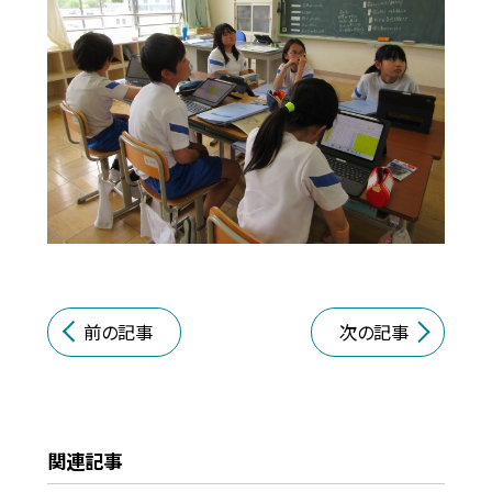
前の記事
次の記事
関連記事