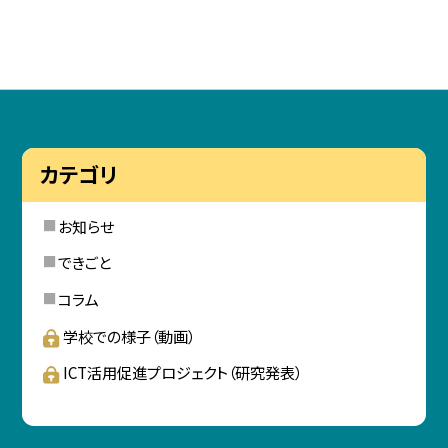
カテゴリ
お知らせ
できごと
コラム
学校での様子（動画）
ICT活用促進プロジェクト（研究発表）