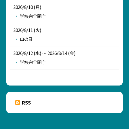
2026/8/10 (月)
学校完全閉庁
2026/8/11 (火)
山の日
2026/8/12 (水) ～ 2026/8/14 (金)
学校完全閉庁
RSS