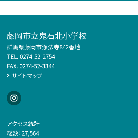
藤岡市立鬼石北小学校
群馬県藤岡市浄法寺842番地
TEL.
0274-52-2754
FAX. 0274-52-3344
サイトマップ
アクセス統計
総数：
27,564