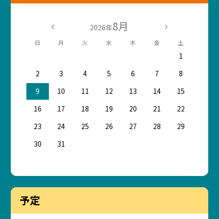
8月
2026年
日
月
火
水
木
金
土
1
2
3
4
5
6
7
8
9
10
11
12
13
14
15
16
17
18
19
20
21
22
23
24
25
26
27
28
29
30
31
予定