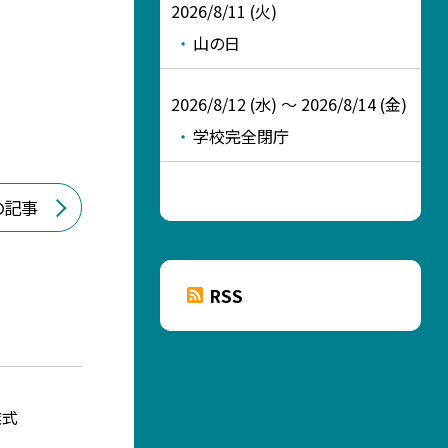
2026/8/11 (火)
山の日
2026/8/12 (水) ～ 2026/8/14 (金)
学校完全閉庁
の記事
RSS
業式