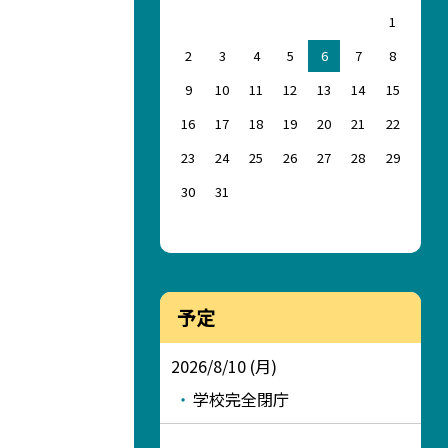
1
2
3
4
5
6
7
8
9
10
11
12
13
14
15
16
17
18
19
20
21
22
23
24
25
26
27
28
29
30
31
予定
2026/8/10 (月)
学校完全閉庁