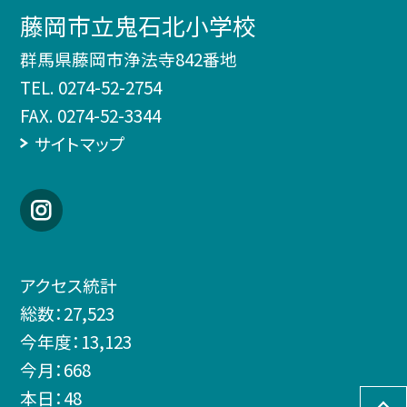
藤岡市立鬼石北小学校
群馬県藤岡市浄法寺842番地
TEL.
0274-52-2754
FAX. 0274-52-3344
サイトマップ
アクセス統計
総数：
27,523
今年度：
13,123
今月：
668
本日：
48