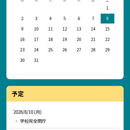
1
2
3
4
5
6
7
8
9
10
11
12
13
14
15
16
17
18
19
20
21
22
23
24
25
26
27
28
29
30
31
予定
2026/8/10 (月)
学校完全閉庁