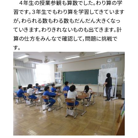
４年生の授業参観も算数でした。わり算の学
習です。３年生でもわり算を学習してきています
が，わられる数もわる数もだんだん大きくなっ
ていきます。わりきれないものも出てきます。計
算の仕方をみんなで確認して，問題に挑戦で
す。