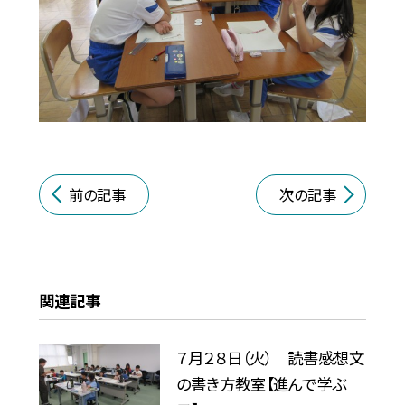
前の記事
次の記事
関連記事
７月２８日（火） 読書感想文
の書き方教室【進んで学ぶ