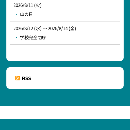
2026/8/11 (火)
山の日
2026/8/12 (水) ～ 2026/8/14 (金)
学校完全閉庁
RSS