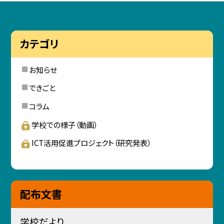
カテゴリ
お知らせ
できごと
コラム
学校での様子（動画）
ICT活用促進プロジェクト（研究発表）
配布文書
学校だより