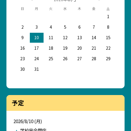
日
月
火
水
木
金
土
1
2
3
4
5
6
7
8
9
10
11
12
13
14
15
16
17
18
19
20
21
22
23
24
25
26
27
28
29
30
31
予定
2026/8/10 (月)
学校完全閉庁