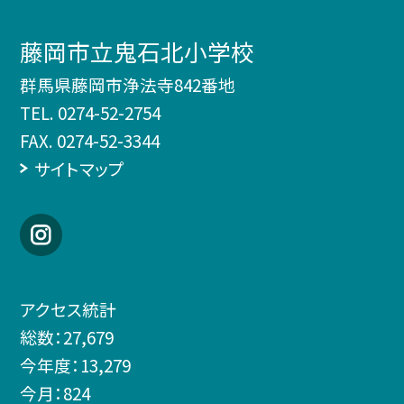
藤岡市立鬼石北小学校
群馬県藤岡市浄法寺842番地
TEL.
0274-52-2754
FAX. 0274-52-3344
サイトマップ
アクセス統計
総数：
27,679
今年度：
13,279
今月：
824