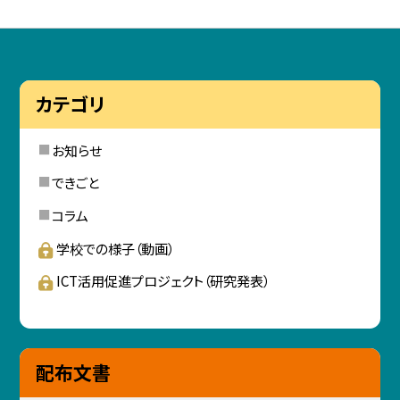
カテゴリ
お知らせ
できごと
コラム
学校での様子（動画）
ICT活用促進プロジェクト（研究発表）
配布文書