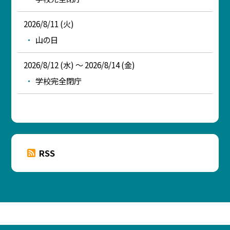
2026/8/11 (火)
山の日
2026/8/12 (水) ～ 2026/8/14 (金)
学校完全閉庁
RSS