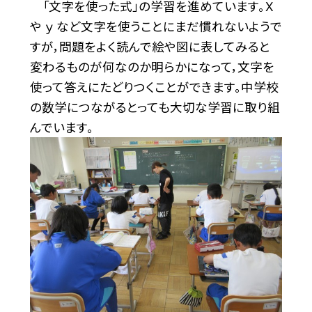
「文字を使った式」の学習を進めています。Ｘ
や ｙ など文字を使うことにまだ慣れないようで
すが，問題をよく読んで絵や図に表してみると
変わるものが何なのか明らかになって，文字を
使って答えにたどりつくことができます。中学校
の数学につながるとっても大切な学習に取り組
んでいます。