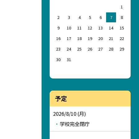
1
2
3
4
5
6
7
8
9
10
11
12
13
14
15
16
17
18
19
20
21
22
23
24
25
26
27
28
29
30
31
予定
2026/8/10 (月)
学校完全閉庁