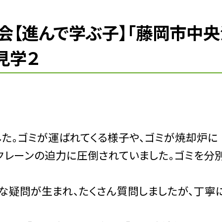
社会【進んで学ぶ子】「藤岡市中
見学２
た。ゴミが運ばれてくる様子や、ゴミが焼却炉に
クレーンの迫力に圧倒されていました。ゴミを分
疑問が生まれ、たくさん質問しましたが、丁寧